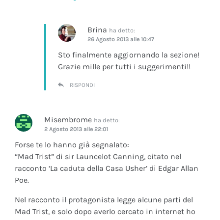
Brina
ha detto:
26 Agosto 2013 alle 10:47
Sto finalmente aggiornando la sezione!
Grazie mille per tutti i suggerimenti!!
RISPONDI
Misembrome
ha detto:
2 Agosto 2013 alle 22:01
Forse te lo hanno già segnalato:
“Mad Trist” di sir Launcelot Canning, citato nel
racconto ‘La caduta della Casa Usher’ di Edgar Allan
Poe.
Nel racconto il protagonista legge alcune parti del
Mad Trist, e solo dopo averlo cercato in internet ho