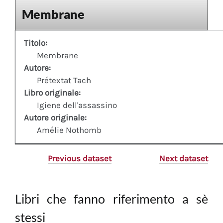
Membrane
Titolo:
Membrane
Autore:
Prétextat Tach
Libro originale:
Igiene dell'assassino
Autore originale:
Amélie Nothomb
Previous dataset
Next dataset
Libri che fanno riferimento a sè
stessi