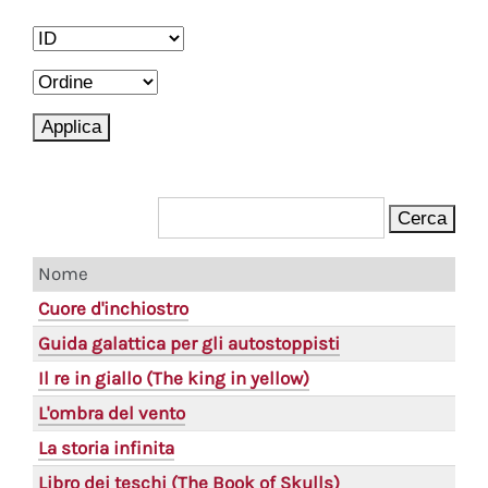
Nome
Cuore d'inchiostro
Guida galattica per gli autostoppisti
Il re in giallo (The king in yellow)
L'ombra del vento
La storia infinita
Libro dei teschi (The Book of Skulls)