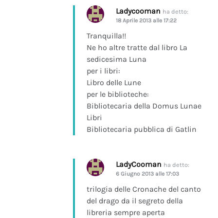
Ladycooman
ha detto:
18 Aprile 2013 alle 17:22
Tranquilla!!
Ne ho altre tratte dal libro La
sedicesima Luna
per i libri:
Libro delle Lune
per le biblioteche:
Bibliotecaria della Domus Lunae
Libri
Bibliotecaria pubblica di Gatlin
LadyCooman
ha detto:
6 Giugno 2013 alle 17:03
trilogia delle Cronache del canto
del drago da il segreto della
libreria sempre aperta