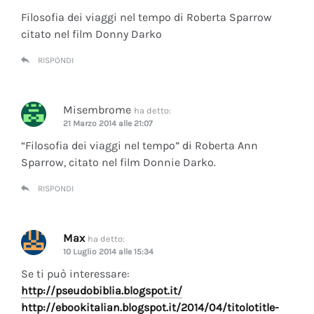
Filosofia dei viaggi nel tempo di Roberta Sparrow
citato nel film Donny Darko
RISPONDI
Misembrome
ha detto:
21 Marzo 2014 alle 21:07
“Filosofia dei viaggi nel tempo” di Roberta Ann
Sparrow, citato nel film Donnie Darko.
RISPONDI
Max
ha detto:
10 Luglio 2014 alle 15:34
Se ti può interessare:
http://pseudobiblia.blogspot.it/
http://ebookitalian.blogspot.it/2014/04/titolotitle-