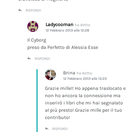
RISPONDI
Ladycooman
ha detto:
12 Febbraio 2013 alle 12:28
Il Cyborg
preso da Perfetto di Alessia Esse
RISPONDI
Brina
ha detto:
12 Febbraio 2013 alle 13:23
Grazie mille!! Ho appena traslocato e
non ho ancora la connessione ma
inserirò i libri che mi hai segnalato
al più presto! Grazie mille per il tuo
contributo!
RISPONDI