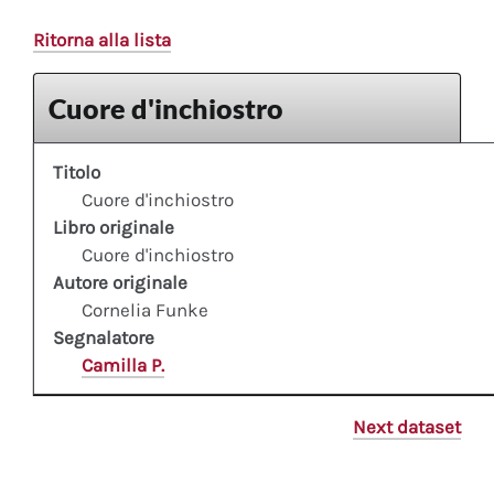
Ritorna alla lista
Cuore d'inchiostro
Titolo
Cuore d'inchiostro
Libro originale
Cuore d'inchiostro
Autore originale
Cornelia Funke
Segnalatore
Camilla P.
Next dataset