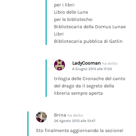
per i libri:
Libro delle Lune
per le biblioteche:
Bibliotecaria della Domus Lunae
Libri
Bibliotecaria pubblica di Gatlin
LadyCooman
ha detto:
6 Giugno 2013 alle 17:03
trilogia delle Cronache del canto
del drago da il segreto della
libreria sempre aperta
Brina
ha detto:
26 Agosto 2013 alle 10:47
Sto finalmente aggiornando la sezione!