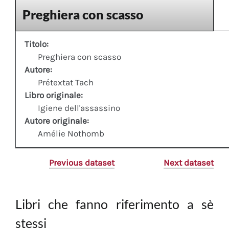
Preghiera con scasso
Titolo:
Preghiera con scasso
Autore:
Prétextat Tach
Libro originale:
Igiene dell'assassino
Autore originale:
Amélie Nothomb
Previous dataset
Next dataset
Libri che fanno riferimento a sè
stessi