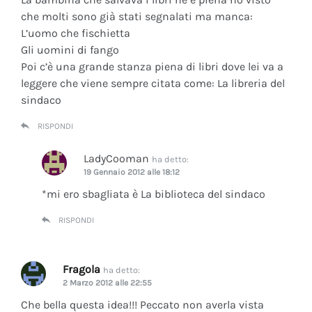
che molti sono già stati segnalati ma manca:
L’uomo che fischietta
Gli uomini di fango
Poi c’è una grande stanza piena di libri dove lei va a
leggere che viene sempre citata come: La libreria del
sindaco
RISPONDI
LadyCooman
ha detto:
19 Gennaio 2012 alle 18:12
*mi ero sbagliata è La biblioteca del sindaco
RISPONDI
Fragola
ha detto:
2 Marzo 2012 alle 22:55
Che bella questa idea!!! Peccato non averla vista