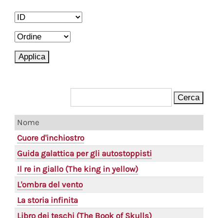
Nome
Cuore d'inchiostro
Guida galattica per gli autostoppisti
Il re in giallo (The king in yellow)
L'ombra del vento
La storia infinita
Libro dei teschi (The Book of Skulls)