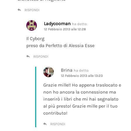
RISPONDI
Ladycooman
ha detto:
12 Febbraio 2013 alle 12:28
Il Cyborg
preso da Perfetto di Alessia Esse
RISPONDI
Brina
ha detto:
12 Febbraio 2013 alle 13:23
Grazie mille!! Ho appena traslocato e
non ho ancora la connessione ma
inserirò i libri che mi hai segnalato
al più presto! Grazie mille per il tuo
contributo!
RISPONDI