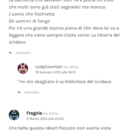
che molti sono già stati segnalati ma manca:
L’uomo che fischietta
Gli uomini di fango
Poi c’è una grande stanza piena di libri dove lei va a
leggere che viene sempre citata come: La libreria del
sindaco
RISPONDI
LadyCooman
ha detto:
19 Gennaio 2012 alle 18:12
*mi ero sbagliata è La biblioteca del sindaco
RISPONDI
Fragola
ha detto:
2 Marzo 2012 alle 22:55
Che bella questa idea!!! Peccato non averla vista