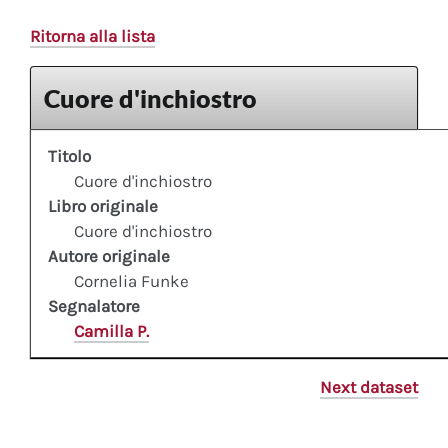
Ritorna alla lista
Cuore d'inchiostro
Titolo
Cuore d'inchiostro
Libro originale
Cuore d'inchiostro
Autore originale
Cornelia Funke
Segnalatore
Camilla P.
Next dataset