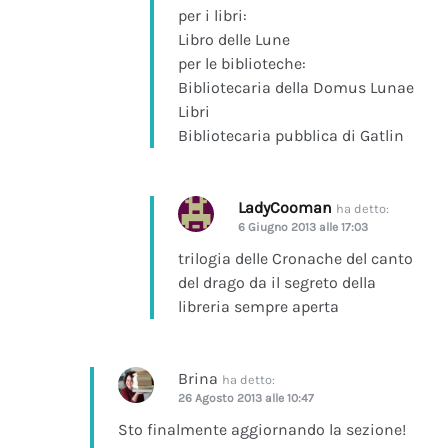
per i libri:
Libro delle Lune
per le biblioteche:
Bibliotecaria della Domus Lunae
Libri
Bibliotecaria pubblica di Gatlin
LadyCooman
ha detto:
6 Giugno 2013 alle 17:03
trilogia delle Cronache del canto
del drago da il segreto della
libreria sempre aperta
Brina
ha detto:
26 Agosto 2013 alle 10:47
Sto finalmente aggiornando la sezione!