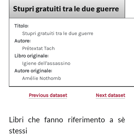
Stupri gratuiti tra le due guerre
Titolo:
Stupri gratuiti tra le due guerre
Autore:
Prétextat Tach
Libro originale:
Igiene dell'assassino
Autore originale:
Amélie Nothomb
Previous dataset
Next dataset
Libri che fanno riferimento a sè
stessi