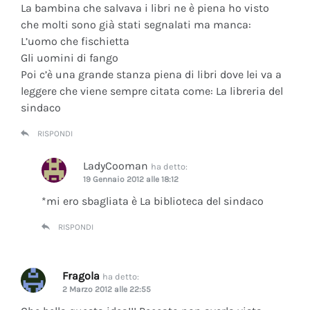
La bambina che salvava i libri ne è piena ho visto
che molti sono già stati segnalati ma manca:
L’uomo che fischietta
Gli uomini di fango
Poi c’è una grande stanza piena di libri dove lei va a
leggere che viene sempre citata come: La libreria del
sindaco
RISPONDI
LadyCooman
ha detto:
19 Gennaio 2012 alle 18:12
*mi ero sbagliata è La biblioteca del sindaco
RISPONDI
Fragola
ha detto:
2 Marzo 2012 alle 22:55