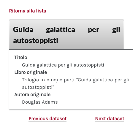
Ritorna alla lista
Guida galattica per gli
autostoppisti
Titolo
Guida galattica per gli autostoppisti
Libro originale
Trilogia in cinque parti "Guida galattica per gli
autostoppisti"
Autore originale
Douglas Adams
Previous dataset
Next dataset