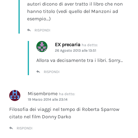
autori dicono di aver tratto il libro che non
hanno titolo (vedi quello del Manzoni ad
esempio…)
RISPONDI
EX precaria
ha detto:
26 Agosto 2013 alle 13:51
Allora va decisamente tra i libri. Sorry…
RISPONDI
Misembrome
ha detto:
19 Marzo 2014 alle 23:14
Filosofia dei viaggi nel tempo di Roberta Sparrow
citato nel film Donny Darko
RISPONDI