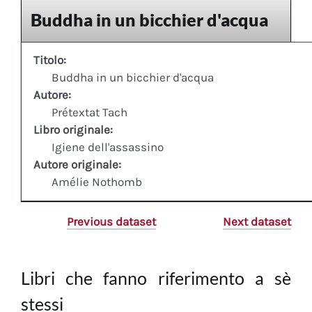
Buddha in un bicchier d'acqua
Titolo:
Buddha in un bicchier d'acqua
Autore:
Prétextat Tach
Libro originale:
Igiene dell'assassino
Autore originale:
Amélie Nothomb
Previous dataset
Next dataset
Libri che fanno riferimento a sè
stessi