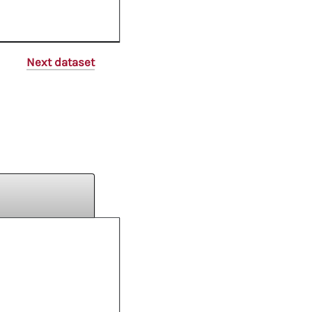
Next dataset