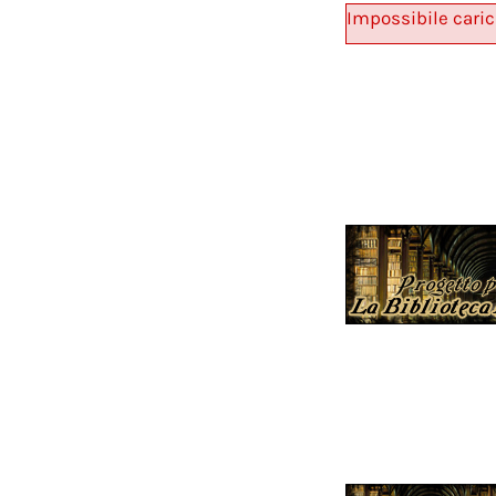
Impossibile caric