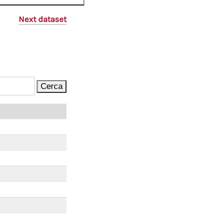
Next dataset