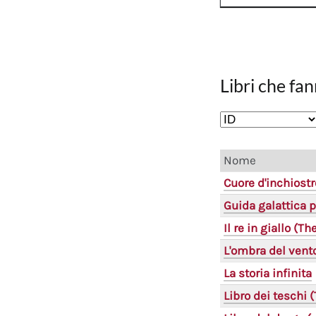
Libri che fan
Nome
Cuore d'inchiostr
Guida galattica p
Il re in giallo (T
L'ombra del vent
La storia infinita
Libro dei teschi 