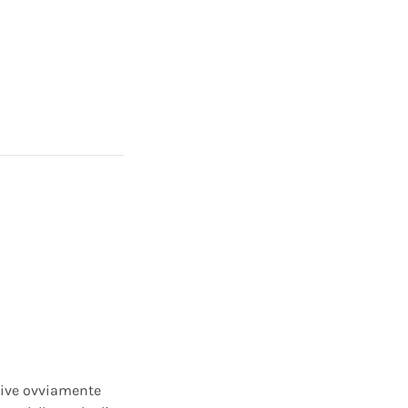
ative ovviamente