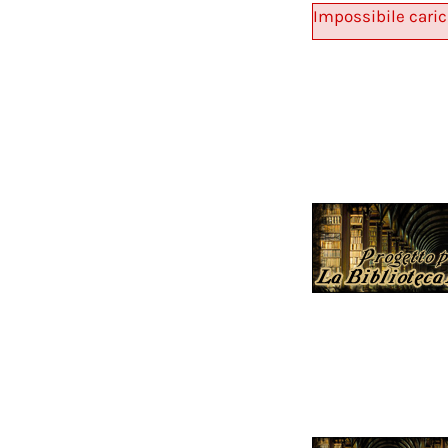
Impossibile caric