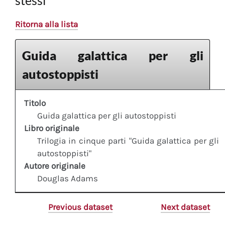
stessi
Ritorna alla lista
Guida galattica per gli
autostoppisti
Titolo
Guida galattica per gli autostoppisti
Libro originale
Trilogia in cinque parti "Guida galattica per gli
autostoppisti"
Autore originale
Douglas Adams
Previous dataset
Next dataset