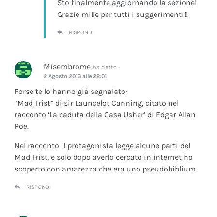
Sto finalmente aggiornando la sezione!
Grazie mille per tutti i suggerimenti!!
RISPONDI
Misembrome
ha detto:
2 Agosto 2013 alle 22:01
Forse te lo hanno già segnalato:
“Mad Trist” di sir Launcelot Canning, citato nel
racconto ‘La caduta della Casa Usher’ di Edgar Allan
Poe.
Nel racconto il protagonista legge alcune parti del
Mad Trist, e solo dopo averlo cercato in internet ho
scoperto con amarezza che era uno pseudobiblium.
RISPONDI