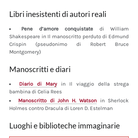
Libri inesistenti di autori reali
Pene d’amore conquistate
di William
Shakespeare in Il manoscritto perduto di Edmund
Crispin (pseudonimo di Robert Bruce
Montgomery)
Manoscritti e diari
Diario
di Mary
in Il viaggio della strega
bambina di Celia Rees
Manoscritto
di John H. Watson
in Sherlock
Holmes contro Dracula di Loren D. Estelman
Luoghi e biblioteche immaginarie