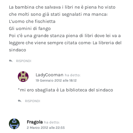
La bambina che salvava i libri ne è piena ho visto
che molti sono già stati segnalati ma manca:
L’uomo che fischietta
Gli uomini di fango
Poi c’è una grande stanza piena di libri dove lei va a
leggere che viene sempre citata come: La libreria del
sindaco
RISPONDI
LadyCooman
ha detto:
19 Gennaio 2012 alle 18:12
*mi ero sbagliata è La biblioteca del sindaco
RISPONDI
Fragola
ha detto:
2 Marzo 2012 alle 22:55