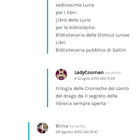
sedicesima Luna
per i libri:
Libro delle Lune
per le biblioteche:
Bibliotecaria della Domus Lunae
Libri
Bibliotecaria pubblica di Gatlin
LadyCooman
ha detto:
6 Giugno 2013 alle 17:03
trilogia delle Cronache del canto
del drago da il segreto della
libreria sempre aperta
Brina
ha detto:
26 Agosto 2013 alle 10:47