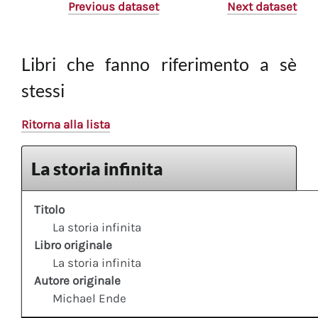
Previous dataset
Next dataset
Libri che fanno riferimento a sè
stessi
Ritorna alla lista
La storia infinita
Titolo
La storia infinita
Libro originale
La storia infinita
Autore originale
Michael Ende