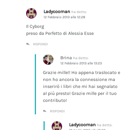
Ladycooman
ha detto:
12 Febbraio 2013 alle 12:28
Il Cyborg
preso da Perfetto di Alessia Esse
RISPONDI
Brina
ha detto:
12 Febbraio 2013 alle 13:23
Grazie mille!! Ho appena traslocato e
non ho ancora la connessione ma
inserirò i libri che mi hai segnalato
al più presto! Grazie mille per il tuo
contributo!
RISPONDI
Ladycooman
ha detto: