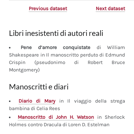
Previous dataset
Next dataset
Libri inesistenti di autori reali
Pene d’amore conquistate
di William
Shakespeare in Il manoscritto perduto di Edmund
Crispin (pseudonimo di Robert Bruce
Montgomery)
Manoscritti e diari
Diario
di Mary
in Il viaggio della strega
bambina di Celia Rees
Manoscritto
di John H. Watson
in Sherlock
Holmes contro Dracula di Loren D. Estelman