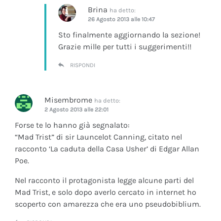
Brina
ha detto:
26 Agosto 2013 alle 10:47
Sto finalmente aggiornando la sezione!
Grazie mille per tutti i suggerimenti!!
RISPONDI
Misembrome
ha detto:
2 Agosto 2013 alle 22:01
Forse te lo hanno già segnalato:
“Mad Trist” di sir Launcelot Canning, citato nel
racconto ‘La caduta della Casa Usher’ di Edgar Allan
Poe.
Nel racconto il protagonista legge alcune parti del
Mad Trist, e solo dopo averlo cercato in internet ho
scoperto con amarezza che era uno pseudobiblium.