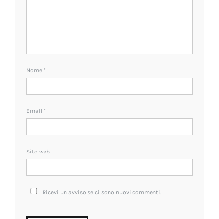
Nome
*
Email
*
Sito web
Ricevi un avviso se ci sono nuovi commenti.