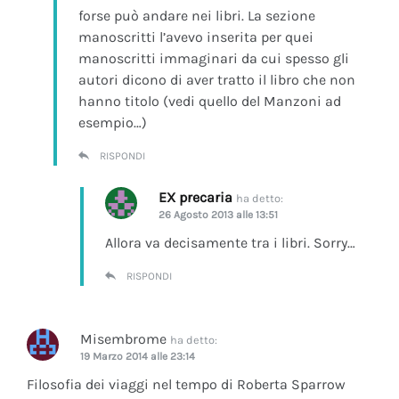
forse può andare nei libri. La sezione
manoscritti l’avevo inserita per quei
manoscritti immaginari da cui spesso gli
autori dicono di aver tratto il libro che non
hanno titolo (vedi quello del Manzoni ad
esempio…)
RISPONDI
EX precaria
ha detto:
26 Agosto 2013 alle 13:51
Allora va decisamente tra i libri. Sorry…
RISPONDI
Misembrome
ha detto:
19 Marzo 2014 alle 23:14
Filosofia dei viaggi nel tempo di Roberta Sparrow