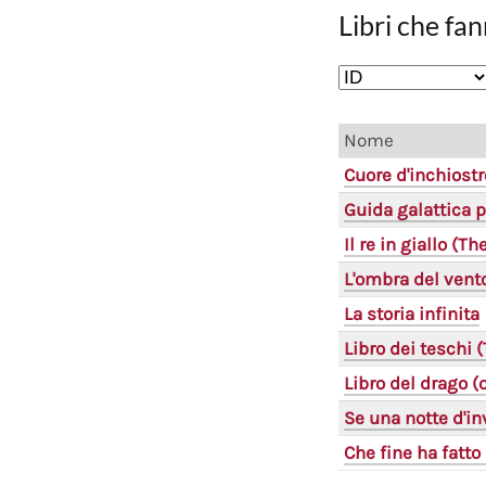
Libri che fan
Nome
Cuore d'inchiostr
Guida galattica p
Il re in giallo (T
L'ombra del vent
La storia infinita
Libro dei teschi 
Libro del drago 
Se una notte d'in
Che fine ha fatto 