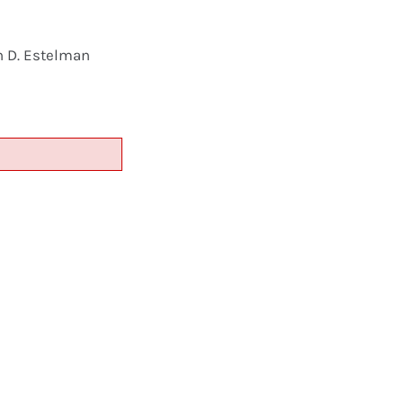
n D. Estelman