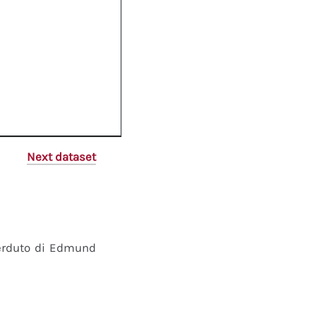
Next dataset
perduto di Edmund