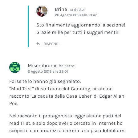
Brina
ha detto:
26 Agosto 2013 alle 10:47
Sto finalmente aggiornando la sezione!
Grazie mille per tutti i suggerimenti!!
RISPONDI
Misembrome
ha detto:
2 Agosto 2013 alle 22:01
Forse te lo hanno già segnalato:
“Mad Trist” di sir Launcelot Canning, citato nel
racconto ‘La caduta della Casa Usher’ di Edgar Allan
Poe.
Nel racconto il protagonista legge alcune parti del
Mad Trist, e solo dopo averlo cercato in internet ho
scoperto con amarezza che era uno pseudobiblium.