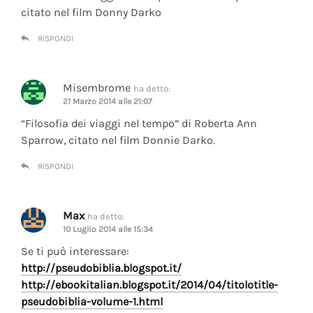
citato nel film Donny Darko
RISPONDI
Misembrome
ha detto:
21 Marzo 2014 alle 21:07
“Filosofia dei viaggi nel tempo” di Roberta Ann
Sparrow, citato nel film Donnie Darko.
RISPONDI
Max
ha detto:
10 Luglio 2014 alle 15:34
Se ti può interessare:
http://pseudobiblia.blogspot.it/
http://ebookitalian.blogspot.it/2014/04/titolotitle-
pseudobiblia-volume-1.html