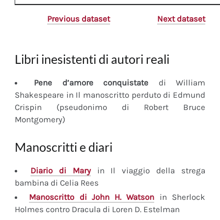
Previous dataset
Next dataset
Libri inesistenti di autori reali
Pene d’amore conquistate
di William
Shakespeare in Il manoscritto perduto di Edmund
Crispin (pseudonimo di Robert Bruce
Montgomery)
Manoscritti e diari
Diario
di Mary
in Il viaggio della strega
bambina di Celia Rees
Manoscritto
di John H. Watson
in Sherlock
Holmes contro Dracula di Loren D. Estelman