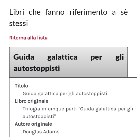
Libri che fanno riferimento a sè
stessi
Ritorna alla lista
Guida galattica per gli
autostoppisti
Titolo
Guida galattica per gli autostoppisti
Libro originale
Trilogia in cinque parti "Guida galattica per gli
autostoppisti"
Autore originale
Douglas Adams