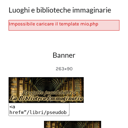
Luoghi e biblioteche immaginarie
Impossibile caricare il template mio.php
Banner
263×90