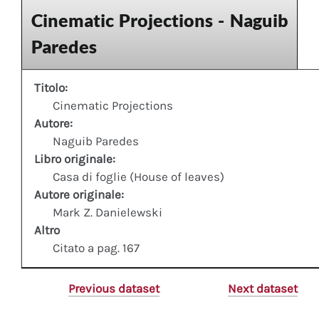
Cinematic Projections - Naguib
Paredes
Titolo:
Cinematic Projections
Autore:
Naguib Paredes
Libro originale:
Casa di foglie (House of leaves)
Autore originale:
Mark Z. Danielewski
Altro
Citato a pag. 167
Previous dataset
Next dataset