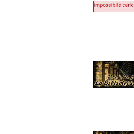
Impossibile caric