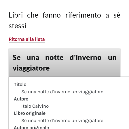
Libri che fanno riferimento a sè
stessi
Ritorna alla lista
Se una notte d'inverno un
viaggiatore
Titolo
Se una notte d'inverno un viaggiatore
Autore
Italo Calvino
Libro originale
Se una notte d'inverno un viaggiatore
Autore originale