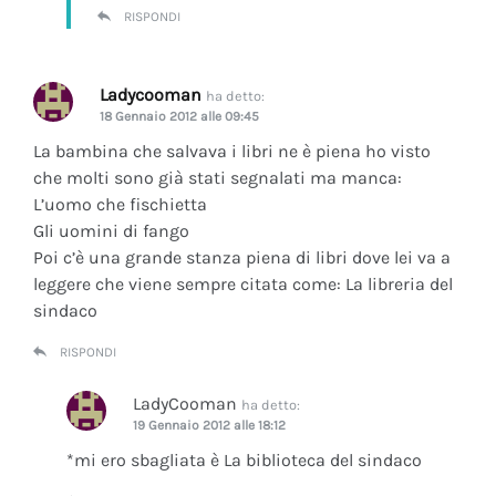
RISPONDI
Ladycooman
ha detto:
18 Gennaio 2012 alle 09:45
La bambina che salvava i libri ne è piena ho visto
che molti sono già stati segnalati ma manca:
L’uomo che fischietta
Gli uomini di fango
Poi c’è una grande stanza piena di libri dove lei va a
leggere che viene sempre citata come: La libreria del
sindaco
RISPONDI
LadyCooman
ha detto:
19 Gennaio 2012 alle 18:12
*mi ero sbagliata è La biblioteca del sindaco