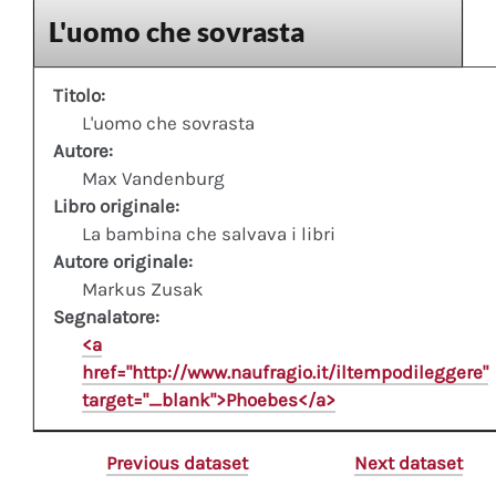
L'uomo che sovrasta
Titolo:
L'uomo che sovrasta
Autore:
Max Vandenburg
Libro originale:
La bambina che salvava i libri
Autore originale:
Markus Zusak
Segnalatore:
<a
href="http://www.naufragio.it/iltempodileggere"
target="_blank">Phoebes</a>
Previous dataset
Next dataset