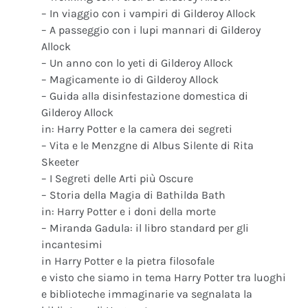
– In viaggio con i vampiri di Gilderoy Allock
– A passeggio con i lupi mannari di Gilderoy
Allock
– Un anno con lo yeti di Gilderoy Allock
– Magicamente io di Gilderoy Allock
– Guida alla disinfestazione domestica di
Gilderoy Allock
in: Harry Potter e la camera dei segreti
– Vita e le Menzgne di Albus Silente di Rita
Skeeter
– I Segreti delle Arti più Oscure
– Storia della Magia di Bathilda Bath
in: Harry Potter e i doni della morte
– Miranda Gadula: il libro standard per gli
incantesimi
in Harry Potter e la pietra filosofale
e visto che siamo in tema Harry Potter tra luoghi
e biblioteche immaginarie va segnalata la