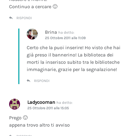
Continuo a cercare 🙂
RISPONDI
Brina
ha detto:
25 Ottobre 2011 alle 11:09
Certo che la puoi inserire! Ho visto che hai
già preso il bannerino! La biblioteca dei
morti la inserisco subito tra le biblioteche
immaginarie, grazie per la segnalazione!
RISPONDI
Ladycooman
ha detto:
25 Ottobre 2011 alle 15:05
Prego 🙂
appena trovo altro ti avviso