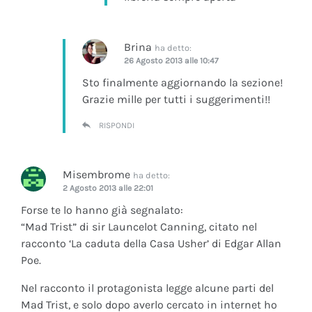
Brina
ha detto:
26 Agosto 2013 alle 10:47
Sto finalmente aggiornando la sezione!
Grazie mille per tutti i suggerimenti!!
RISPONDI
Misembrome
ha detto:
2 Agosto 2013 alle 22:01
Forse te lo hanno già segnalato:
“Mad Trist” di sir Launcelot Canning, citato nel
racconto ‘La caduta della Casa Usher’ di Edgar Allan
Poe.
Nel racconto il protagonista legge alcune parti del
Mad Trist, e solo dopo averlo cercato in internet ho