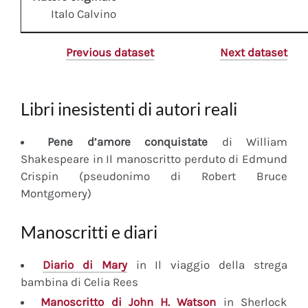
Italo Calvino
Previous dataset
Next dataset
Libri inesistenti di autori reali
Pene d’amore conquistate
di William
Shakespeare in Il manoscritto perduto di Edmund
Crispin (pseudonimo di Robert Bruce
Montgomery)
Manoscritti e diari
Diario
di Mary
in Il viaggio della strega
bambina di Celia Rees
Manoscritto
di John H. Watson
in Sherlock