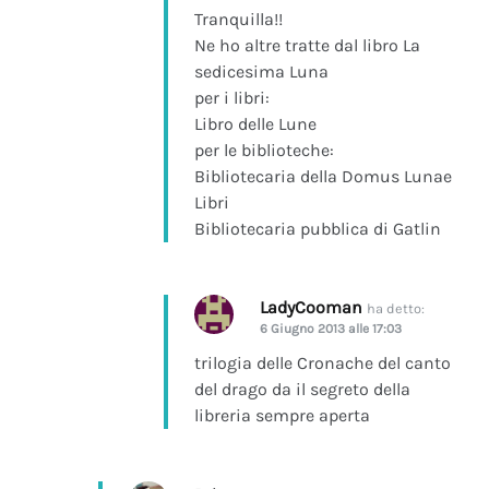
Tranquilla!!
Ne ho altre tratte dal libro La
sedicesima Luna
per i libri:
Libro delle Lune
per le biblioteche:
Bibliotecaria della Domus Lunae
Libri
Bibliotecaria pubblica di Gatlin
LadyCooman
ha detto:
6 Giugno 2013 alle 17:03
trilogia delle Cronache del canto
del drago da il segreto della
libreria sempre aperta