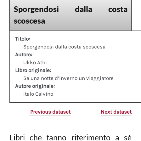
Sporgendosi dalla costa
scoscesa
Titolo:
Sporgendosi dalla costa scoscesa
Autore:
Ukko Athi
Libro originale:
Se una notte d’inverno un viaggiatore
Autore originale:
Italo Calvino
Previous dataset
Next dataset
Libri che fanno riferimento a sè