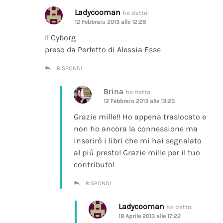
Ladycooman
ha detto:
12 Febbraio 2013 alle 12:28
Il Cyborg
preso da Perfetto di Alessia Esse
RISPONDI
Brina
ha detto:
12 Febbraio 2013 alle 13:23
Grazie mille!! Ho appena traslocato e
non ho ancora la connessione ma
inserirò i libri che mi hai segnalato
al più presto! Grazie mille per il tuo
contributo!
RISPONDI
Ladycooman
ha detto:
18 Aprile 2013 alle 17:22