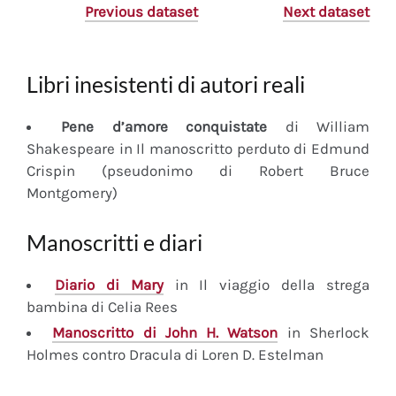
Previous dataset
Next dataset
Libri inesistenti di autori reali
Pene d’amore conquistate
di William
Shakespeare in Il manoscritto perduto di Edmund
Crispin (pseudonimo di Robert Bruce
Montgomery)
Manoscritti e diari
Diario
di Mary
in Il viaggio della strega
bambina di Celia Rees
Manoscritto
di John H. Watson
in Sherlock
Holmes contro Dracula di Loren D. Estelman