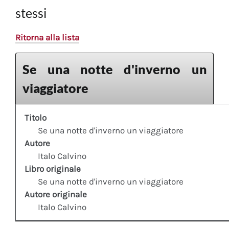
stessi
Ritorna alla lista
Se una notte d'inverno un
viaggiatore
Titolo
Se una notte d'inverno un viaggiatore
Autore
Italo Calvino
Libro originale
Se una notte d'inverno un viaggiatore
Autore originale
Italo Calvino