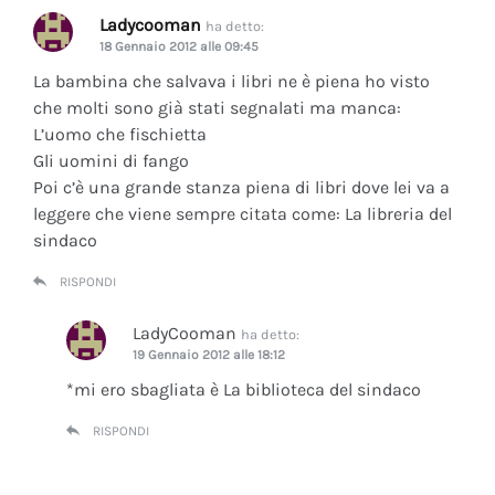
Ladycooman
ha detto:
18 Gennaio 2012 alle 09:45
La bambina che salvava i libri ne è piena ho visto
che molti sono già stati segnalati ma manca:
L’uomo che fischietta
Gli uomini di fango
Poi c’è una grande stanza piena di libri dove lei va a
leggere che viene sempre citata come: La libreria del
sindaco
RISPONDI
LadyCooman
ha detto:
19 Gennaio 2012 alle 18:12
*mi ero sbagliata è La biblioteca del sindaco
RISPONDI