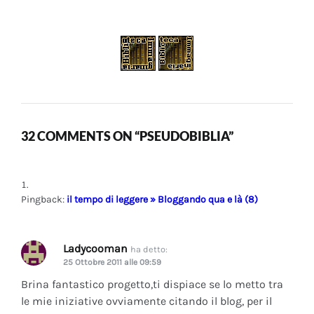
32 COMMENTS ON “PSEUDOBIBLIA”
Pingback:
il tempo di leggere » Bloggando qua e là (8)
Ladycooman
ha detto:
25 Ottobre 2011 alle 09:59
Brina fantastico progetto,ti dispiace se lo metto tra
le mie iniziative ovviamente citando il blog, per il