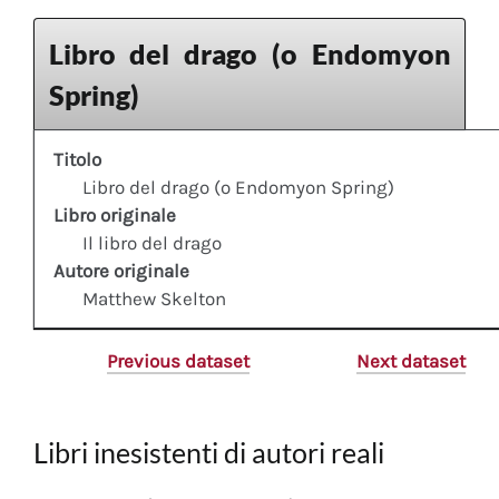
Libro del drago (o Endomyon
Spring)
Titolo
Libro del drago (o Endomyon Spring)
Libro originale
Il libro del drago
Autore originale
Matthew Skelton
Previous dataset
Next dataset
Libri inesistenti di autori reali