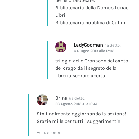
per le biblioteche:
Bibliotecaria della Domus Lunae
Libri
Bibliotecaria pubblica di Gatlin
LadyCooman
ha detto:
6 Giugno 2013 alle 17:03
trilogia delle Cronache del canto
del drago da il segreto della
libreria sempre aperta
Brina
ha detto:
26 Agosto 2013 alle 10:47
Sto finalmente aggiornando la sezione!
Grazie mille per tutti i suggerimenti!!
RISPONDI