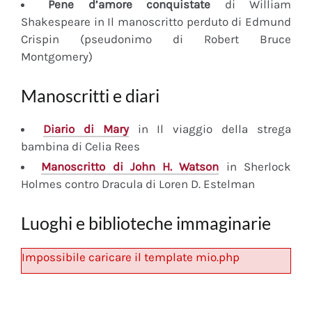
Pene d’amore conquistate
di William
Shakespeare in Il manoscritto perduto di Edmund
Crispin (pseudonimo di Robert Bruce
Montgomery)
Manoscritti e diari
Diario
di Mary
in Il viaggio della strega
bambina di Celia Rees
Manoscritto
di John H. Watson
in Sherlock
Holmes contro Dracula di Loren D. Estelman
Luoghi e biblioteche immaginarie
Impossibile caricare il template mio.php