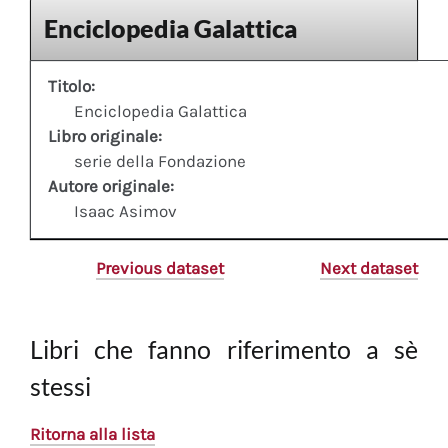
Enciclopedia Galattica
Titolo:
Enciclopedia Galattica
Libro originale:
serie della Fondazione
Autore originale:
Isaac Asimov
Previous dataset
Next dataset
Libri che fanno riferimento a sè
stessi
Ritorna alla lista