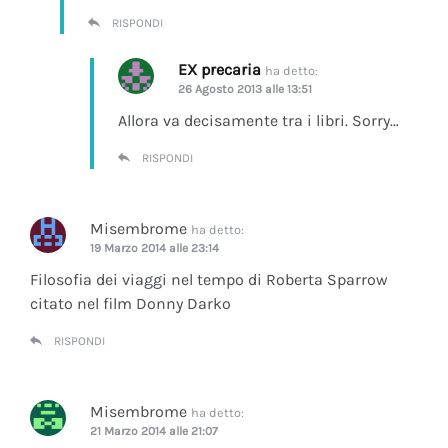
RISPONDI
EX precaria
ha detto:
26 Agosto 2013 alle 13:51
Allora va decisamente tra i libri. Sorry…
RISPONDI
Misembrome
ha detto:
19 Marzo 2014 alle 23:14
Filosofia dei viaggi nel tempo di Roberta Sparrow
citato nel film Donny Darko
RISPONDI
Misembrome
ha detto:
21 Marzo 2014 alle 21:07