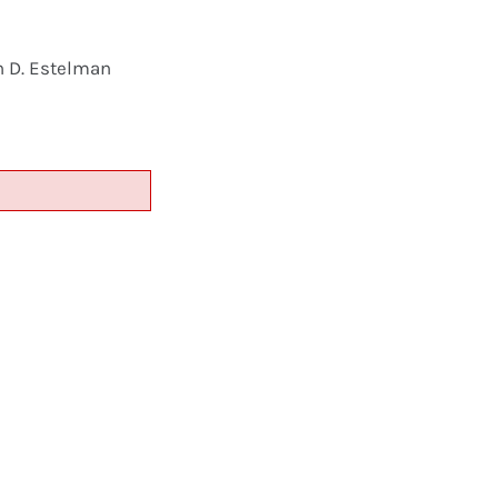
n D. Estelman