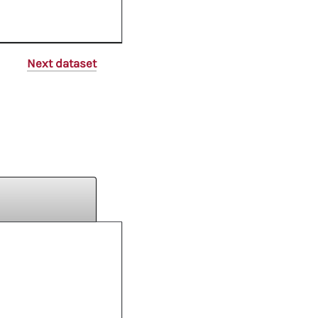
Next dataset