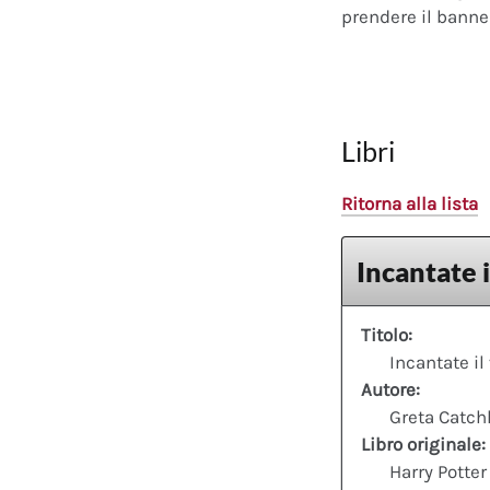
prendere il banner
Libri
Ritorna alla lista
Incantate 
Titolo:
Incantate il
Autore:
Greta Catch
Libro originale:
Harry Potter