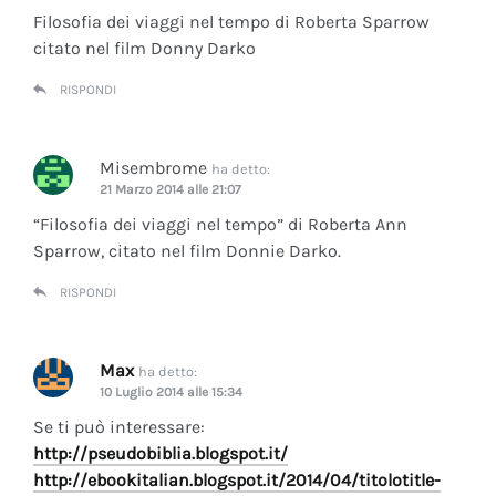
Filosofia dei viaggi nel tempo di Roberta Sparrow
citato nel film Donny Darko
RISPONDI
Misembrome
ha detto:
21 Marzo 2014 alle 21:07
“Filosofia dei viaggi nel tempo” di Roberta Ann
Sparrow, citato nel film Donnie Darko.
RISPONDI
Max
ha detto:
10 Luglio 2014 alle 15:34
Se ti può interessare:
http://pseudobiblia.blogspot.it/
http://ebookitalian.blogspot.it/2014/04/titolotitle-