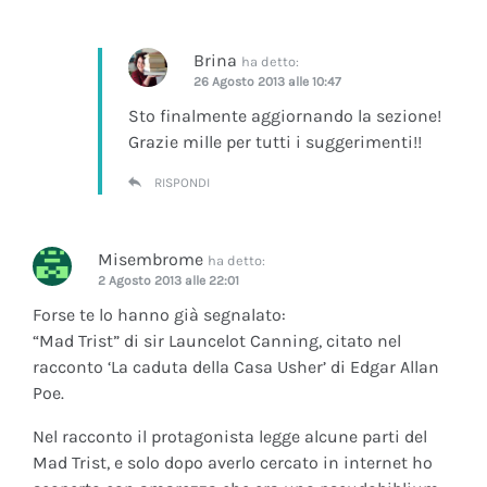
Brina
ha detto:
26 Agosto 2013 alle 10:47
Sto finalmente aggiornando la sezione!
Grazie mille per tutti i suggerimenti!!
RISPONDI
Misembrome
ha detto:
2 Agosto 2013 alle 22:01
Forse te lo hanno già segnalato:
“Mad Trist” di sir Launcelot Canning, citato nel
racconto ‘La caduta della Casa Usher’ di Edgar Allan
Poe.
Nel racconto il protagonista legge alcune parti del
Mad Trist, e solo dopo averlo cercato in internet ho