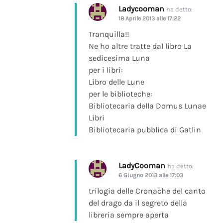
Ladycooman
ha detto:
18 Aprile 2013 alle 17:22
Tranquilla!!
Ne ho altre tratte dal libro La
sedicesima Luna
per i libri:
Libro delle Lune
per le biblioteche:
Bibliotecaria della Domus Lunae
Libri
Bibliotecaria pubblica di Gatlin
LadyCooman
ha detto:
6 Giugno 2013 alle 17:03
trilogia delle Cronache del canto
del drago da il segreto della
libreria sempre aperta