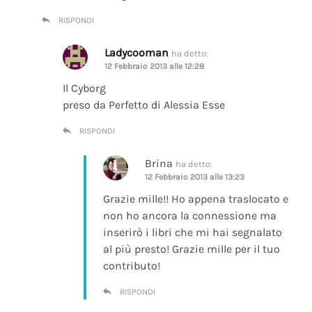
RISPONDI
Ladycooman
ha detto:
12 Febbraio 2013 alle 12:28
Il Cyborg
preso da Perfetto di Alessia Esse
RISPONDI
Brina
ha detto:
12 Febbraio 2013 alle 13:23
Grazie mille!! Ho appena traslocato e
non ho ancora la connessione ma
inserirò i libri che mi hai segnalato
al più presto! Grazie mille per il tuo
contributo!
RISPONDI