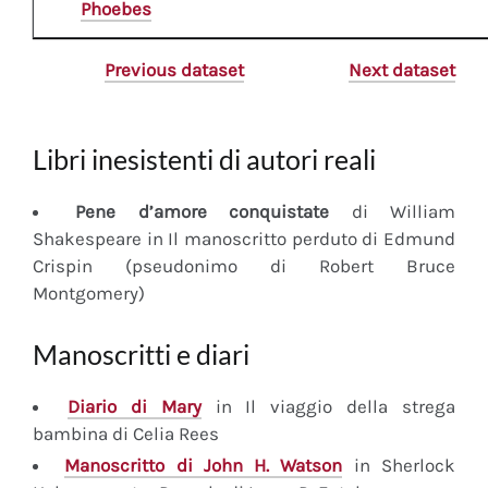
Phoebes
Previous dataset
Next dataset
Libri inesistenti di autori reali
Pene d’amore conquistate
di William
Shakespeare in Il manoscritto perduto di Edmund
Crispin (pseudonimo di Robert Bruce
Montgomery)
Manoscritti e diari
Diario
di Mary
in Il viaggio della strega
bambina di Celia Rees
Manoscritto
di John H. Watson
in Sherlock