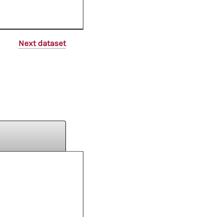
Next dataset