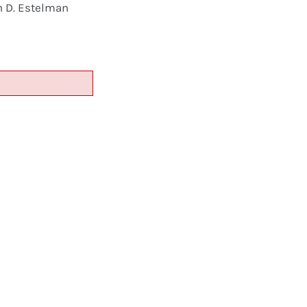
n D. Estelman