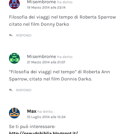
Misembrome
ha detto:
19 Marzo 2014 alle 23:14
Filosofia dei viaggi nel tempo di Roberta Sparrow
citato nel film Donny Darko
RISPONDI
Misembrome
ha detto:
21 Marzo 2014 alle 21:07
“Filosofia dei viaggi nel tempo” di Roberta Ann
Sparrow, citato nel film Donnie Darko.
RISPONDI
Max
ha detto:
10 Luglio 2014 alle 15:34
Se ti può interessare:
http://pseudobiblia.blogspot.it/