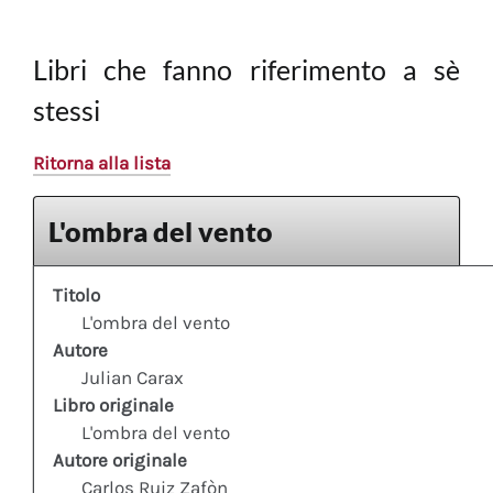
Libri che fanno riferimento a sè
stessi
Ritorna alla lista
L'ombra del vento
Titolo
L'ombra del vento
Autore
Julian Carax
Libro originale
L'ombra del vento
Autore originale
Carlos Ruiz Zafòn