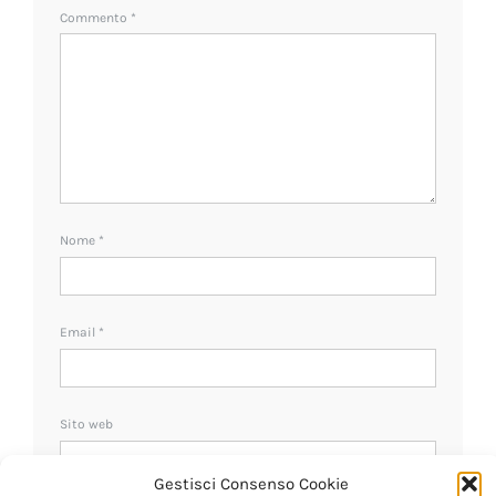
Commento
*
Nome
*
Email
*
Sito web
Gestisci Consenso Cookie