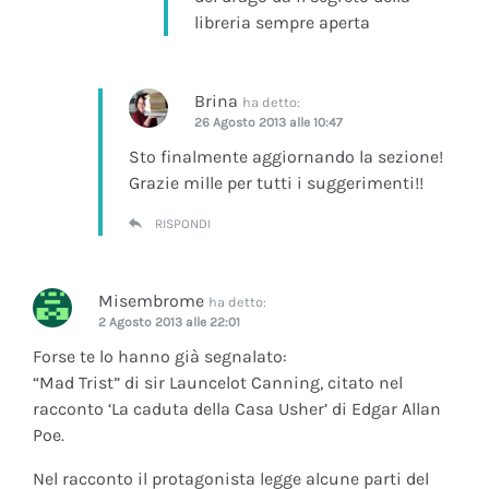
libreria sempre aperta
Brina
ha detto:
26 Agosto 2013 alle 10:47
Sto finalmente aggiornando la sezione!
Grazie mille per tutti i suggerimenti!!
RISPONDI
Misembrome
ha detto:
2 Agosto 2013 alle 22:01
Forse te lo hanno già segnalato:
“Mad Trist” di sir Launcelot Canning, citato nel
racconto ‘La caduta della Casa Usher’ di Edgar Allan
Poe.
Nel racconto il protagonista legge alcune parti del