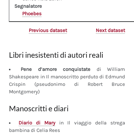
Segnalatore
Phoebes
Previous dataset
Next dataset
Libri inesistenti di autori reali
Pene d’amore conquistate
di William
Shakespeare in Il manoscritto perduto di Edmund
Crispin (pseudonimo di Robert Bruce
Montgomery)
Manoscritti e diari
Diario
di Mary
in Il viaggio della strega
bambina di Celia Rees