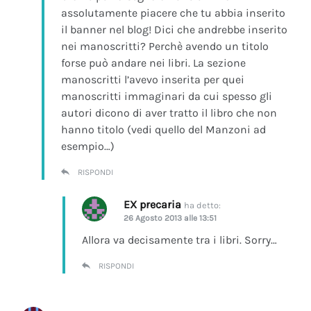
assolutamente piacere che tu abbia inserito
il banner nel blog! Dici che andrebbe inserito
nei manoscritti? Perchè avendo un titolo
forse può andare nei libri. La sezione
manoscritti l’avevo inserita per quei
manoscritti immaginari da cui spesso gli
autori dicono di aver tratto il libro che non
hanno titolo (vedi quello del Manzoni ad
esempio…)
RISPONDI
EX precaria
ha detto:
26 Agosto 2013 alle 13:51
Allora va decisamente tra i libri. Sorry…
RISPONDI