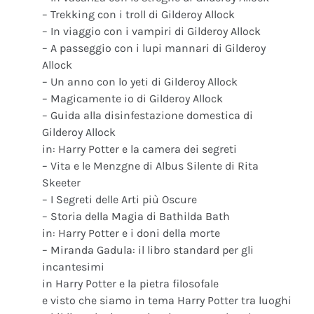
– Trekking con i troll di Gilderoy Allock
– In viaggio con i vampiri di Gilderoy Allock
– A passeggio con i lupi mannari di Gilderoy
Allock
– Un anno con lo yeti di Gilderoy Allock
– Magicamente io di Gilderoy Allock
– Guida alla disinfestazione domestica di
Gilderoy Allock
in: Harry Potter e la camera dei segreti
– Vita e le Menzgne di Albus Silente di Rita
Skeeter
– I Segreti delle Arti più Oscure
– Storia della Magia di Bathilda Bath
in: Harry Potter e i doni della morte
– Miranda Gadula: il libro standard per gli
incantesimi
in Harry Potter e la pietra filosofale
e visto che siamo in tema Harry Potter tra luoghi