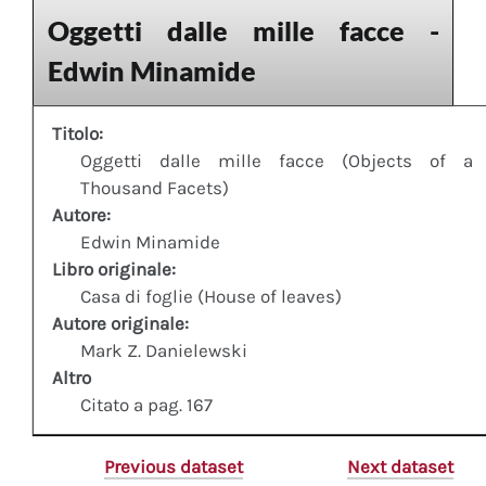
Oggetti dalle mille facce -
Edwin Minamide
Titolo:
Oggetti dalle mille facce (Objects of a
Thousand Facets)
Autore:
Edwin Minamide
Libro originale:
Casa di foglie (House of leaves)
Autore originale:
Mark Z. Danielewski
Altro
Citato a pag. 167
Previous dataset
Next dataset