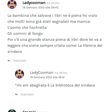
Ladycooman
ha detto:
18 Gennaio 2012 alle 09:45
La bambina che salvava i libri ne è piena ho visto
che molti sono già stati segnalati ma manca:
L’uomo che fischietta
Gli uomini di fango
Poi c’è una grande stanza piena di libri dove lei va a
leggere che viene sempre citata come: La libreria del
sindaco
RISPONDI
LadyCooman
ha detto:
19 Gennaio 2012 alle 18:12
*mi ero sbagliata è La biblioteca del sindaco
RISPONDI