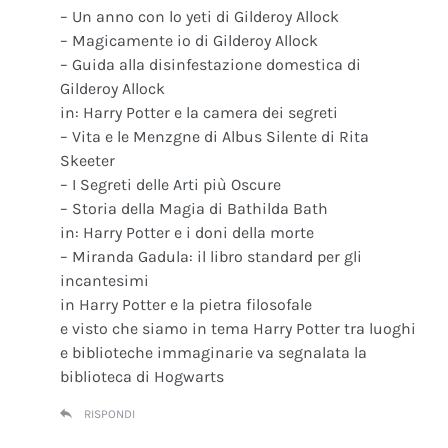
– Un anno con lo yeti di Gilderoy Allock
– Magicamente io di Gilderoy Allock
– Guida alla disinfestazione domestica di
Gilderoy Allock
in: Harry Potter e la camera dei segreti
– Vita e le Menzgne di Albus Silente di Rita
Skeeter
– I Segreti delle Arti più Oscure
– Storia della Magia di Bathilda Bath
in: Harry Potter e i doni della morte
– Miranda Gadula: il libro standard per gli
incantesimi
in Harry Potter e la pietra filosofale
e visto che siamo in tema Harry Potter tra luoghi
e biblioteche immaginarie va segnalata la
biblioteca di Hogwarts
RISPONDI