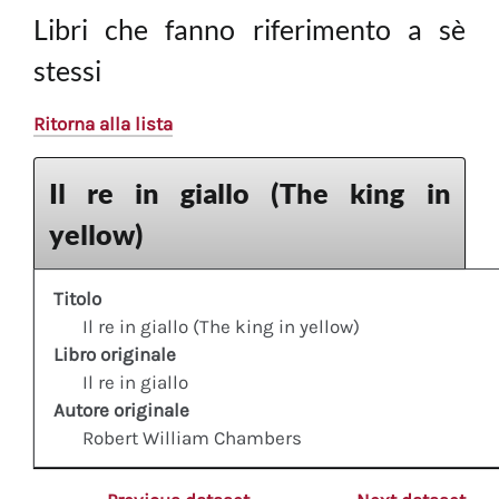
Libri che fanno riferimento a sè
stessi
Ritorna alla lista
Il re in giallo (The king in
yellow)
Titolo
Il re in giallo (The king in yellow)
Libro originale
Il re in giallo
Autore originale
Robert William Chambers