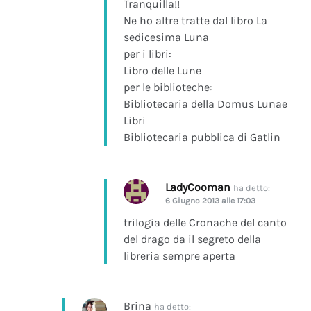
Tranquilla!!
Ne ho altre tratte dal libro La
sedicesima Luna
per i libri:
Libro delle Lune
per le biblioteche:
Bibliotecaria della Domus Lunae
Libri
Bibliotecaria pubblica di Gatlin
LadyCooman
ha detto:
6 Giugno 2013 alle 17:03
trilogia delle Cronache del canto
del drago da il segreto della
libreria sempre aperta
Brina
ha detto: