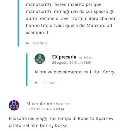
manoscritti l’avevo inserita per quei
manoscritti immaginari da cui spesso gli
autori dicono di aver tratto il libro che non
hanno titolo (vedi quello del Manzoni ad
esempio…)
RISPONDI
EX precaria
ha detto:
26 Agosto 2013 alle 13:51
Allora va decisamente tra i libri. Sorry…
RISPONDI
Misembrome
ha detto:
19 Marzo 2014 alle 23:14
Filosofia dei viaggi nel tempo di Roberta Sparrow
citato nel film Donny Darko