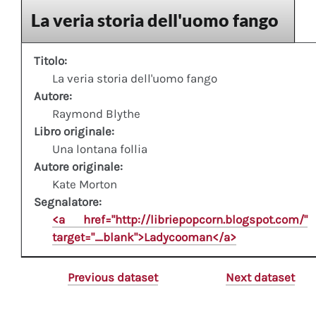
La veria storia dell'uomo fango
Titolo:
La veria storia dell'uomo fango
Autore:
Raymond Blythe
Libro originale:
Una lontana follia
Autore originale:
Kate Morton
Segnalatore:
<a href="http://libriepopcorn.blogspot.com/"
target="_blank">Ladycooman</a>
Previous dataset
Next dataset