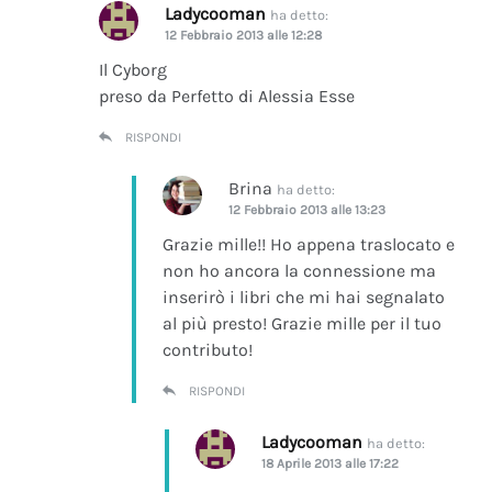
Ladycooman
ha detto:
12 Febbraio 2013 alle 12:28
Il Cyborg
preso da Perfetto di Alessia Esse
RISPONDI
Brina
ha detto:
12 Febbraio 2013 alle 13:23
Grazie mille!! Ho appena traslocato e
non ho ancora la connessione ma
inserirò i libri che mi hai segnalato
al più presto! Grazie mille per il tuo
contributo!
RISPONDI
Ladycooman
ha detto:
18 Aprile 2013 alle 17:22