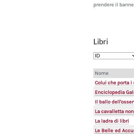
prendere il banner
Libri
Nome
Colui che porta i
Enciclopedia Gal
Il ballo dell'osse
La cavalletta non
La ladra di libri
Le Belle ed Accu