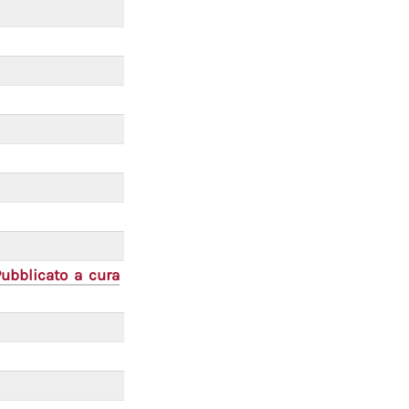
Pubblicato a cura