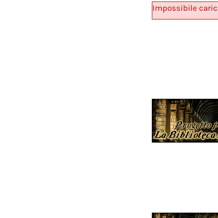
Impossibile caric