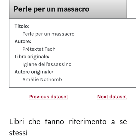
Perle per un massacro
Titolo:
Perle per un massacro
Autore:
Prétextat Tach
Libro originale:
Igiene dell'assassino
Autore originale:
Amélie Nothomb
Previous dataset
Next dataset
Libri che fanno riferimento a sè
stessi