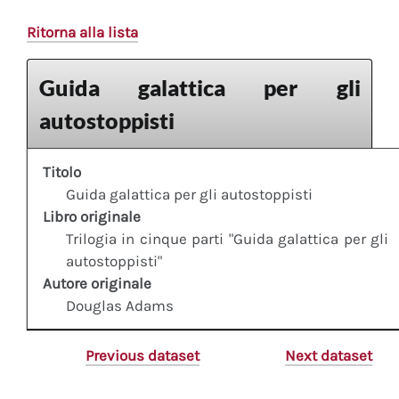
Ritorna alla lista
Guida galattica per gli
autostoppisti
Titolo
Guida galattica per gli autostoppisti
Libro originale
Trilogia in cinque parti "Guida galattica per gli
autostoppisti"
Autore originale
Douglas Adams
Previous dataset
Next dataset