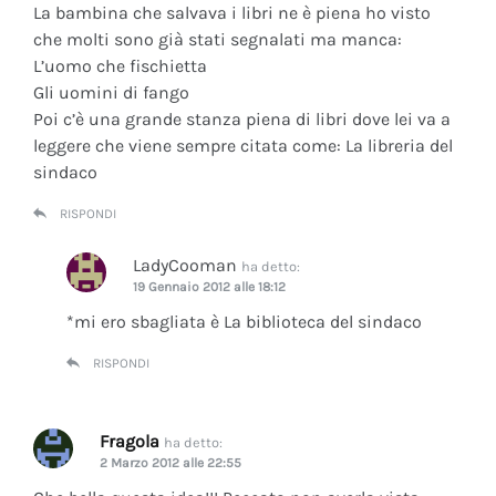
La bambina che salvava i libri ne è piena ho visto
che molti sono già stati segnalati ma manca:
L’uomo che fischietta
Gli uomini di fango
Poi c’è una grande stanza piena di libri dove lei va a
leggere che viene sempre citata come: La libreria del
sindaco
RISPONDI
LadyCooman
ha detto:
19 Gennaio 2012 alle 18:12
*mi ero sbagliata è La biblioteca del sindaco
RISPONDI
Fragola
ha detto:
2 Marzo 2012 alle 22:55