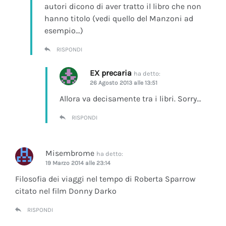
autori dicono di aver tratto il libro che non
hanno titolo (vedi quello del Manzoni ad
esempio…)
RISPONDI
EX precaria
ha detto:
26 Agosto 2013 alle 13:51
Allora va decisamente tra i libri. Sorry…
RISPONDI
Misembrome
ha detto:
19 Marzo 2014 alle 23:14
Filosofia dei viaggi nel tempo di Roberta Sparrow
citato nel film Donny Darko
RISPONDI