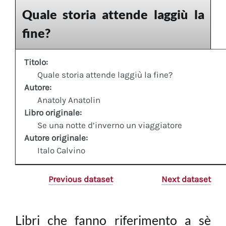
Quale storia attende laggiù la
fine?
Titolo:
Quale storia attende laggiù la fine?
Autore:
Anatoly Anatolin
Libro originale:
Se una notte d’inverno un viaggiatore
Autore originale:
Italo Calvino
Previous dataset
Next dataset
Libri che fanno riferimento a sè