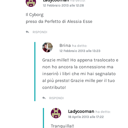
ha detto:
12 Febbraio 2013 alle 12:28
Il Cyborg
preso da Perfetto di Alessia Esse
RISPONDI
Brina
ha detto:
12 Febbraio 2013 alle 13:23
Grazie mille!! Ho appena traslocato e
non ho ancora la connessione ma
inserirò i libri che mi hai segnalato
al più presto! Grazie mille per il tuo
contributo!
RISPONDI
Ladycooman
ha detto:
18 Aprile 2013 alle 17:22
Tranquilla!!