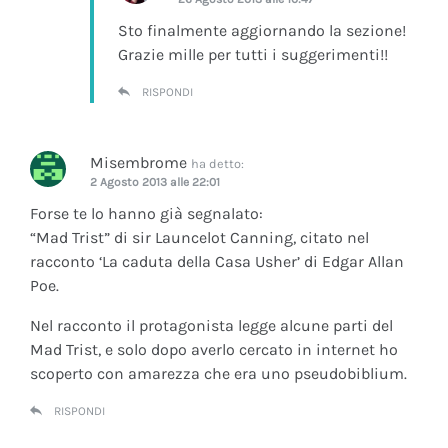
Sto finalmente aggiornando la sezione!
Grazie mille per tutti i suggerimenti!!
RISPONDI
Misembrome
ha detto:
2 Agosto 2013 alle 22:01
Forse te lo hanno già segnalato:
“Mad Trist” di sir Launcelot Canning, citato nel
racconto ‘La caduta della Casa Usher’ di Edgar Allan
Poe.
Nel racconto il protagonista legge alcune parti del
Mad Trist, e solo dopo averlo cercato in internet ho
scoperto con amarezza che era uno pseudobiblium.
RISPONDI