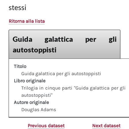
stessi
Ritorna alla lista
Guida galattica per gli
autostoppisti
Titolo
Guida galattica per gli autostoppisti
Libro originale
Trilogia in cinque parti "Guida galattica per gli
autostoppisti"
Autore originale
Douglas Adams
Previous dataset
Next dataset