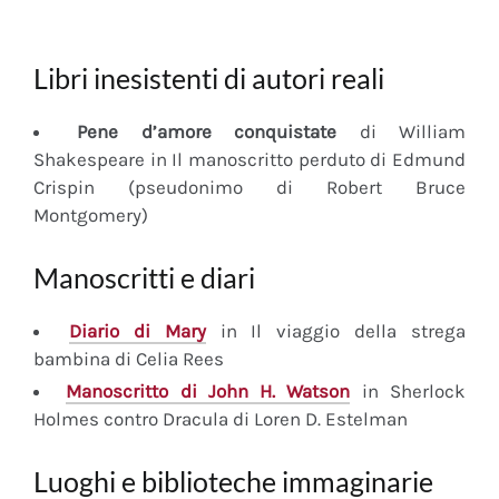
Libri inesistenti di autori reali
Pene d’amore conquistate
di William
Shakespeare in Il manoscritto perduto di Edmund
Crispin (pseudonimo di Robert Bruce
Montgomery)
Manoscritti e diari
Diario
di Mary
in Il viaggio della strega
bambina di Celia Rees
Manoscritto
di John H. Watson
in Sherlock
Holmes contro Dracula di Loren D. Estelman
Luoghi e biblioteche immaginarie