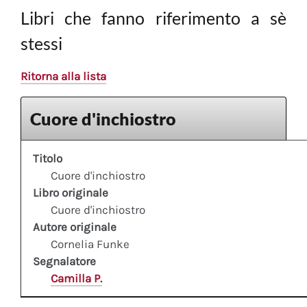
Libri che fanno riferimento a sè
stessi
Ritorna alla lista
Cuore d'inchiostro
Titolo
Cuore d'inchiostro
Libro originale
Cuore d'inchiostro
Autore originale
Cornelia Funke
Segnalatore
Camilla P.