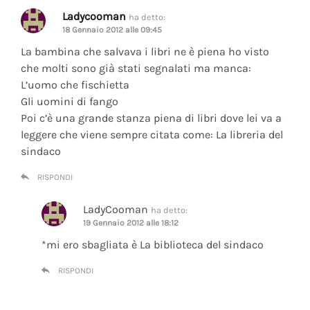
Ladycooman
ha detto:
18 Gennaio 2012 alle 09:45
La bambina che salvava i libri ne è piena ho visto
che molti sono già stati segnalati ma manca:
L’uomo che fischietta
Gli uomini di fango
Poi c’è una grande stanza piena di libri dove lei va a
leggere che viene sempre citata come: La libreria del
sindaco
RISPONDI
LadyCooman
ha detto:
19 Gennaio 2012 alle 18:12
*mi ero sbagliata è La biblioteca del sindaco
RISPONDI