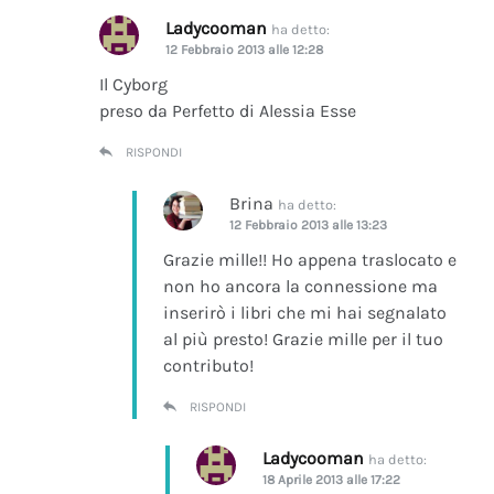
Ladycooman
ha detto:
12 Febbraio 2013 alle 12:28
Il Cyborg
preso da Perfetto di Alessia Esse
RISPONDI
Brina
ha detto:
12 Febbraio 2013 alle 13:23
Grazie mille!! Ho appena traslocato e
non ho ancora la connessione ma
inserirò i libri che mi hai segnalato
al più presto! Grazie mille per il tuo
contributo!
RISPONDI
Ladycooman
ha detto:
18 Aprile 2013 alle 17:22