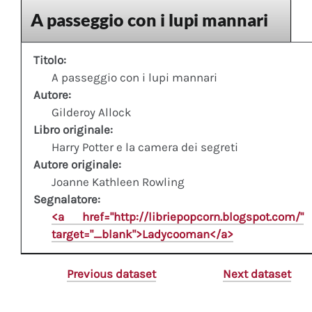
A passeggio con i lupi mannari
Titolo:
A passeggio con i lupi mannari
Autore:
Gilderoy Allock
Libro originale:
Harry Potter e la camera dei segreti
Autore originale:
Joanne Kathleen Rowling
Segnalatore:
<a href="http://libriepopcorn.blogspot.com/"
target="_blank">Ladycooman</a>
Previous dataset
Next dataset