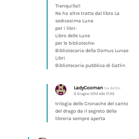
Tranquilla!!
Ne ho altre tratte dal libro La
sedicesima Luna
per i libri:
Libro delle Lune
per le biblioteche:
Bibliotecaria della Domus Lunae
Libri
Bibliotecaria pubblica di Gatlin
LadyCooman
ha detto:
6 Giugno 2013 alle 17:03
trilogia delle Cronache del canto
del drago da il segreto della
libreria sempre aperta