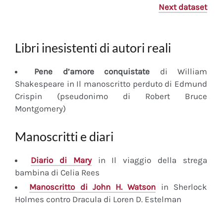
Next dataset
Libri inesistenti di autori reali
Pene d’amore conquistate
di William
Shakespeare in Il manoscritto perduto di Edmund
Crispin (pseudonimo di Robert Bruce
Montgomery)
Manoscritti e diari
Diario
di Mary
in Il viaggio della strega
bambina di Celia Rees
Manoscritto
di John H. Watson
in Sherlock
Holmes contro Dracula di Loren D. Estelman