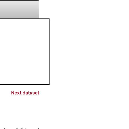
Next dataset