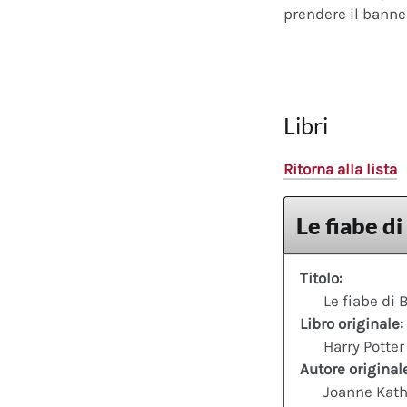
prendere il banner
Libri
Ritorna alla lista
Le fiabe di
Titolo:
Le fiabe di 
Libro originale:
Harry Potter
Autore original
Joanne Kath