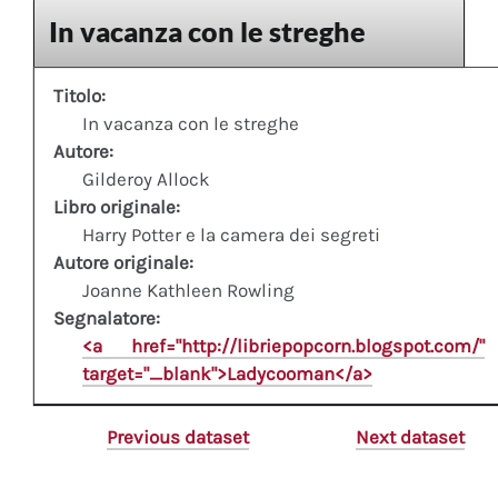
In vacanza con le streghe
Titolo:
In vacanza con le streghe
Autore:
Gilderoy Allock
Libro originale:
Harry Potter e la camera dei segreti
Autore originale:
Joanne Kathleen Rowling
Segnalatore:
<a href="http://libriepopcorn.blogspot.com/"
target="_blank">Ladycooman</a>
Previous dataset
Next dataset