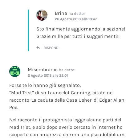
Brina
ha detto:
26 Agosto 2013 alle 10:47
Sto finalmente aggiornando la sezione!
Grazie mille per tutti i suggerimenti!!
RISPONDI
Misembrome
ha detto:
2 Agosto 2013 alle 22:01
Forse te lo hanno già segnalato:
“Mad Trist” di sir Launcelot Canning, citato nel
racconto ‘La caduta della Casa Usher’ di Edgar Allan
Poe.
Nel racconto il protagonista legge alcune parti del
Mad Trist, e solo dopo averlo cercato in internet ho
scoperto con amarezza che era uno pseudobiblium.