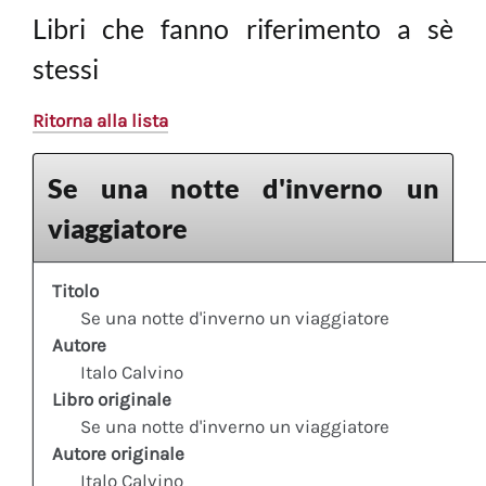
Libri che fanno riferimento a sè
stessi
Ritorna alla lista
Se una notte d'inverno un
viaggiatore
Titolo
Se una notte d'inverno un viaggiatore
Autore
Italo Calvino
Libro originale
Se una notte d'inverno un viaggiatore
Autore originale
Italo Calvino