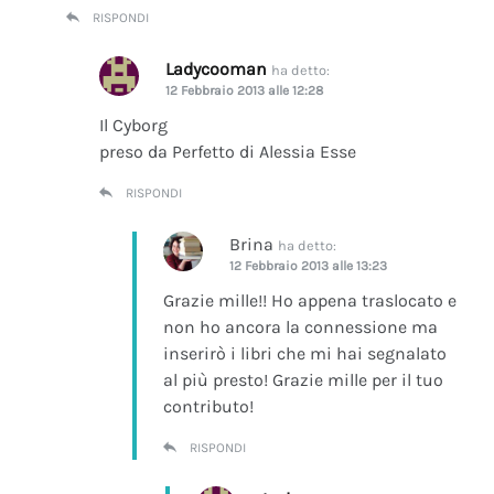
RISPONDI
Ladycooman
ha detto:
12 Febbraio 2013 alle 12:28
Il Cyborg
preso da Perfetto di Alessia Esse
RISPONDI
Brina
ha detto:
12 Febbraio 2013 alle 13:23
Grazie mille!! Ho appena traslocato e
non ho ancora la connessione ma
inserirò i libri che mi hai segnalato
al più presto! Grazie mille per il tuo
contributo!
RISPONDI