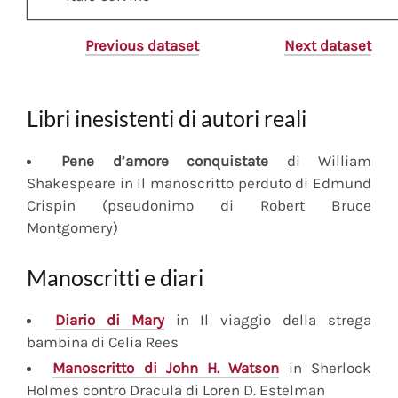
Previous dataset
Next dataset
Libri inesistenti di autori reali
Pene d’amore conquistate
di William
Shakespeare in Il manoscritto perduto di Edmund
Crispin (pseudonimo di Robert Bruce
Montgomery)
Manoscritti e diari
Diario
di Mary
in Il viaggio della strega
bambina di Celia Rees
Manoscritto
di John H. Watson
in Sherlock
Holmes contro Dracula di Loren D. Estelman