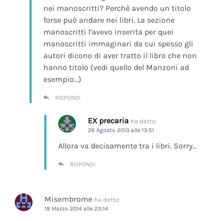
nei manoscritti? Perchè avendo un titolo
forse può andare nei libri. La sezione
manoscritti l’avevo inserita per quei
manoscritti immaginari da cui spesso gli
autori dicono di aver tratto il libro che non
hanno titolo (vedi quello del Manzoni ad
esempio…)
RISPONDI
EX precaria
ha detto:
26 Agosto 2013 alle 13:51
Allora va decisamente tra i libri. Sorry…
RISPONDI
Misembrome
ha detto:
19 Marzo 2014 alle 23:14