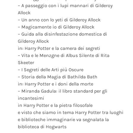
– A passeggio con i lupi mannari di Gilderoy
Allock
– Un anno con lo yeti di Gilderoy Allock
– Magicamente io di Gilderoy Allock
– Guida alla disinfestazione domestica di
Gilderoy Allock
in: Harry Potter e la camera dei segreti
– Vita e le Menzgne di Albus Silente di Rita
Skeeter
– I Segreti delle Arti più Oscure
– Storia della Magia di Bathilda Bath
in: Harry Potter e i doni della morte
– Miranda Gadula: il libro standard per gli
incantesimi
in Harry Potter e la pietra filosofale
e visto che siamo in tema Harry Potter tra luoghi
e biblioteche immaginarie va segnalata la
biblioteca di Hogwarts