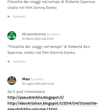
Filosofia dei viaggi nel tempo di Roberta Sparrow
citato nel film Donny Darko
RISPONDI
Misembrome
ha detto:
21 Marzo 2014 alle 21:07
“Filosofia dei viaggi nel tempo” di Roberta Ann
Sparrow, citato nel film Donnie Darko.
RISPONDI
Max
ha detto:
10 Luglio 2014 alle 15:34
Se ti può interessare:
http://pseudobiblia.blogspot.it/
http://ebookitalian.blogspot.it/2014/04/titolotitle-
pseudobiblia-volume-1.html