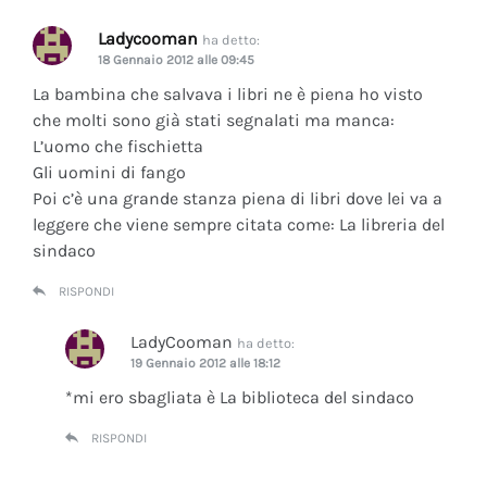
Ladycooman
ha detto:
18 Gennaio 2012 alle 09:45
La bambina che salvava i libri ne è piena ho visto
che molti sono già stati segnalati ma manca:
L’uomo che fischietta
Gli uomini di fango
Poi c’è una grande stanza piena di libri dove lei va a
leggere che viene sempre citata come: La libreria del
sindaco
RISPONDI
LadyCooman
ha detto:
19 Gennaio 2012 alle 18:12
*mi ero sbagliata è La biblioteca del sindaco
RISPONDI