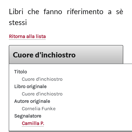
Libri che fanno riferimento a sè
stessi
Ritorna alla lista
Cuore d'inchiostro
Titolo
Cuore d'inchiostro
Libro originale
Cuore d'inchiostro
Autore originale
Cornelia Funke
Segnalatore
Camilla P.