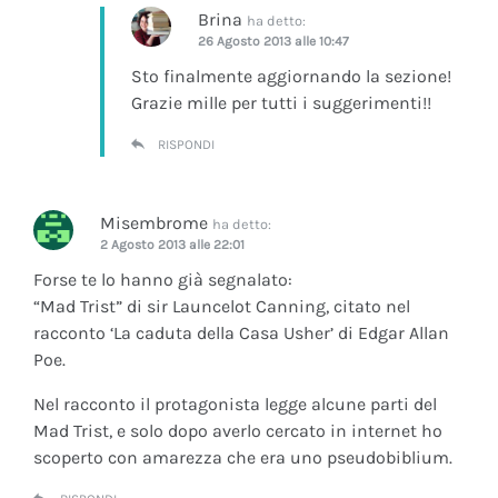
Brina
ha detto:
26 Agosto 2013 alle 10:47
Sto finalmente aggiornando la sezione!
Grazie mille per tutti i suggerimenti!!
RISPONDI
Misembrome
ha detto:
2 Agosto 2013 alle 22:01
Forse te lo hanno già segnalato:
“Mad Trist” di sir Launcelot Canning, citato nel
racconto ‘La caduta della Casa Usher’ di Edgar Allan
Poe.
Nel racconto il protagonista legge alcune parti del
Mad Trist, e solo dopo averlo cercato in internet ho
scoperto con amarezza che era uno pseudobiblium.