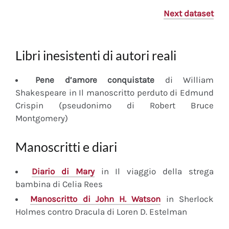
Next dataset
Libri inesistenti di autori reali
Pene d’amore conquistate
di William
Shakespeare in Il manoscritto perduto di Edmund
Crispin (pseudonimo di Robert Bruce
Montgomery)
Manoscritti e diari
Diario
di Mary
in Il viaggio della strega
bambina di Celia Rees
Manoscritto
di John H. Watson
in Sherlock
Holmes contro Dracula di Loren D. Estelman