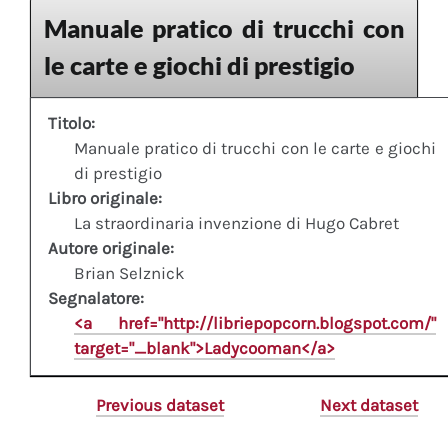
Manuale pratico di trucchi con
le carte e giochi di prestigio
Titolo:
Manuale pratico di trucchi con le carte e giochi
di prestigio
Libro originale:
La straordinaria invenzione di Hugo Cabret
Autore originale:
Brian Selznick
Segnalatore:
<a href="http://libriepopcorn.blogspot.com/"
target="_blank">Ladycooman</a>
Previous dataset
Next dataset