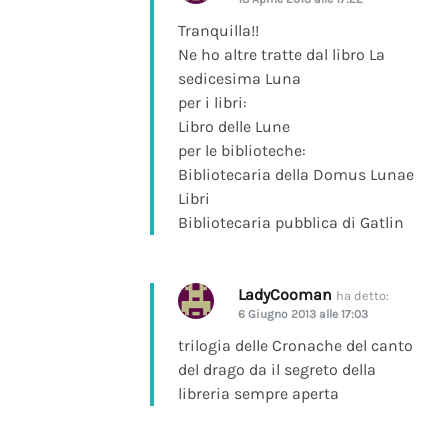
Tranquilla!!
Ne ho altre tratte dal libro La
sedicesima Luna
per i libri:
Libro delle Lune
per le biblioteche:
Bibliotecaria della Domus Lunae
Libri
Bibliotecaria pubblica di Gatlin
LadyCooman
ha detto:
6 Giugno 2013 alle 17:03
trilogia delle Cronache del canto
del drago da il segreto della
libreria sempre aperta