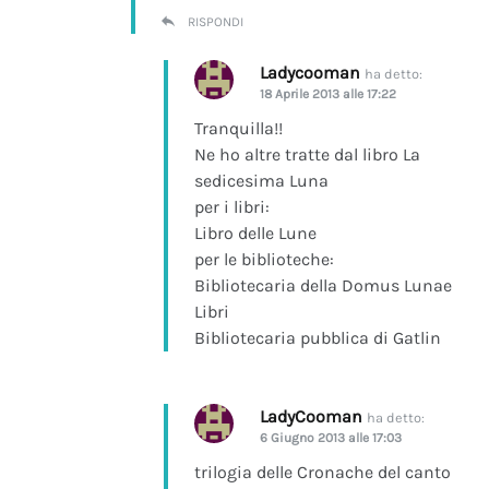
RISPONDI
Ladycooman
ha detto:
18 Aprile 2013 alle 17:22
Tranquilla!!
Ne ho altre tratte dal libro La
sedicesima Luna
per i libri:
Libro delle Lune
per le biblioteche:
Bibliotecaria della Domus Lunae
Libri
Bibliotecaria pubblica di Gatlin
LadyCooman
ha detto:
6 Giugno 2013 alle 17:03
trilogia delle Cronache del canto