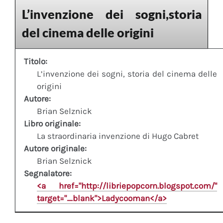
L’invenzione dei sogni,storia
del cinema delle origini
Titolo:
L’invenzione dei sogni, storia del cinema delle
origini
Autore:
Brian Selznick
Libro originale:
La straordinaria invenzione di Hugo Cabret
Autore originale:
Brian Selznick
Segnalatore:
<a href="http://libriepopcorn.blogspot.com/"
target="_blank">Ladycooman</a>