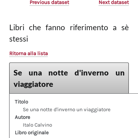
Previous dataset
Next dataset
Libri che fanno riferimento a sè
stessi
Ritorna alla lista
Se una notte d'inverno un
viaggiatore
Titolo
Se una notte d'inverno un viaggiatore
Autore
Italo Calvino
Libro originale