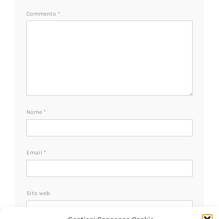
Commento
*
Nome
*
Email
*
Sito web