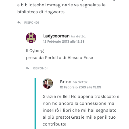
e biblioteche immaginarie va segnalata la
biblioteca di Hogwarts
RISPONDI
Ladycooman
ha detto:
12 Febbraio 2013 alle 12:28
Il Cyborg
preso da Perfetto di Alessia Esse
RISPONDI
Brina
ha detto:
12 Febbraio 2013 alle 13:23
Grazie mille!! Ho appena traslocato e
non ho ancora la connessione ma
inserirò i libri che mi hai segnalato
al più presto! Grazie mille per il tuo
contributo!