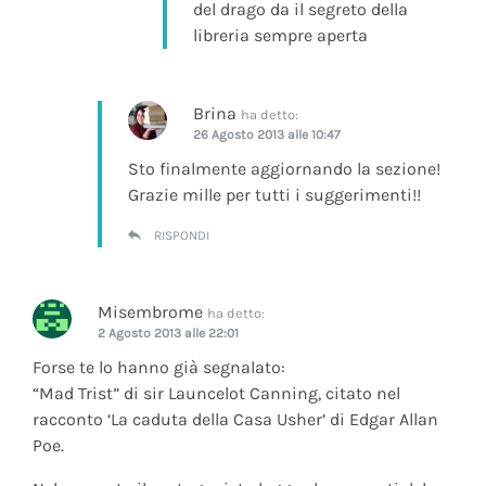
del drago da il segreto della
libreria sempre aperta
Brina
ha detto:
26 Agosto 2013 alle 10:47
Sto finalmente aggiornando la sezione!
Grazie mille per tutti i suggerimenti!!
RISPONDI
Misembrome
ha detto:
2 Agosto 2013 alle 22:01
Forse te lo hanno già segnalato:
“Mad Trist” di sir Launcelot Canning, citato nel
racconto ‘La caduta della Casa Usher’ di Edgar Allan
Poe.