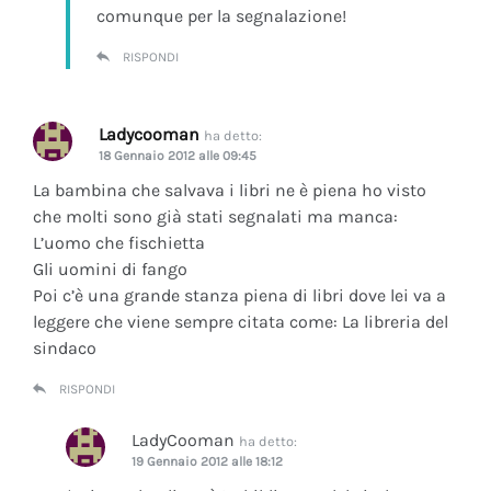
comunque per la segnalazione!
RISPONDI
Ladycooman
ha detto:
18 Gennaio 2012 alle 09:45
La bambina che salvava i libri ne è piena ho visto
che molti sono già stati segnalati ma manca:
L’uomo che fischietta
Gli uomini di fango
Poi c’è una grande stanza piena di libri dove lei va a
leggere che viene sempre citata come: La libreria del
sindaco
RISPONDI
LadyCooman
ha detto:
19 Gennaio 2012 alle 18:12