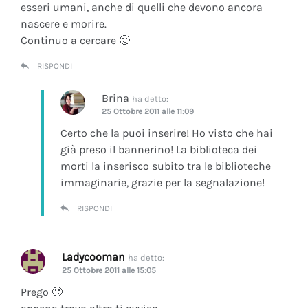
esseri umani, anche di quelli che devono ancora
nascere e morire.
Continuo a cercare 🙂
RISPONDI
Brina
ha detto:
25 Ottobre 2011 alle 11:09
Certo che la puoi inserire! Ho visto che hai
già preso il bannerino! La biblioteca dei
morti la inserisco subito tra le biblioteche
immaginarie, grazie per la segnalazione!
RISPONDI
Ladycooman
ha detto:
25 Ottobre 2011 alle 15:05
Prego 🙂