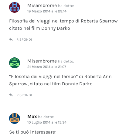
Misembrome
ha detto:
19 Marzo 2014 alle 23:14
Filosofia dei viaggi nel tempo di Roberta Sparrow
citato nel film Donny Darko
RISPONDI
Misembrome
ha detto:
21 Marzo 2014 alle 21:07
“Filosofia dei viaggi nel tempo” di Roberta Ann
Sparrow, citato nel film Donnie Darko.
RISPONDI
Max
ha detto:
10 Luglio 2014 alle 15:34
Se ti può interessare: