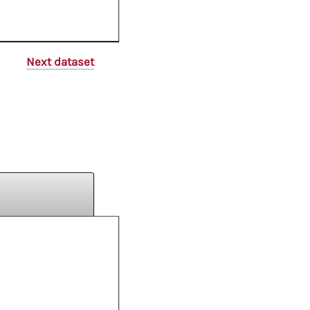
Next dataset