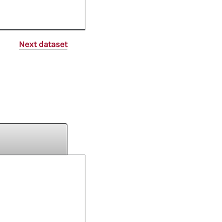
Next dataset