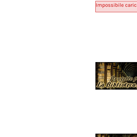
Impossibile caric