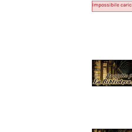
Impossibile caric