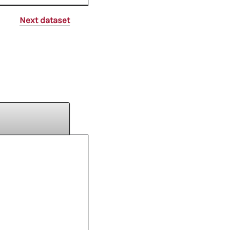
Next dataset