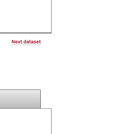
Next dataset