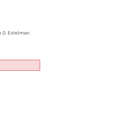
n D. Estelman