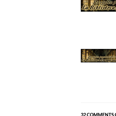
32 COMMENTS O