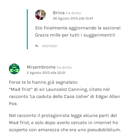
Brina
ha detto:
26 Agosto 2013 alle 10:47
Sto finalmente aggiornando la sezione!
Grazie mille per tutti i suggerimenti!!
RISPONDI
Misembrome
ha detto:
2 Agosto 2013 alle 22:01
Forse te lo hanno già segnalato:
“Mad Trist” di sir Launcelot Canning, citato nel
racconto ‘La caduta della Casa Usher’ di Edgar Allan
Poe.
Nel racconto il protagonista legge alcune parti del
Mad Trist, e solo dopo averlo cercato in internet ho
scoperto con amarezza che era uno pseudobiblium.