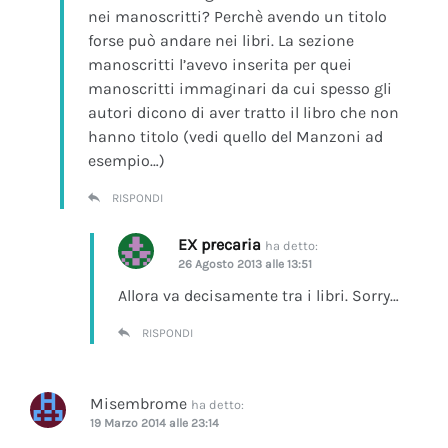
nei manoscritti? Perchè avendo un titolo
forse può andare nei libri. La sezione
manoscritti l’avevo inserita per quei
manoscritti immaginari da cui spesso gli
autori dicono di aver tratto il libro che non
hanno titolo (vedi quello del Manzoni ad
esempio…)
RISPONDI
EX precaria
ha detto:
26 Agosto 2013 alle 13:51
Allora va decisamente tra i libri. Sorry…
RISPONDI
Misembrome
ha detto:
19 Marzo 2014 alle 23:14