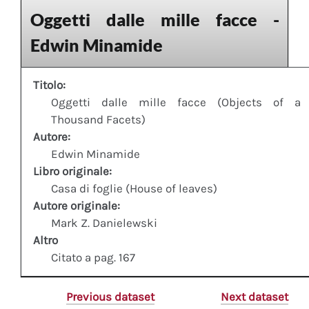
Oggetti dalle mille facce -
Edwin Minamide
Titolo:
Oggetti dalle mille facce (Objects of a
Thousand Facets)
Autore:
Edwin Minamide
Libro originale:
Casa di foglie (House of leaves)
Autore originale:
Mark Z. Danielewski
Altro
Citato a pag. 167
Previous dataset
Next dataset