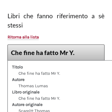
Libri che fanno riferimento a sè
stessi
Ritorna alla lista
Che fine ha fatto Mr Y.
Titolo
Che fine ha fatto Mr Y.
Autore
Thomas Lumas
Libro originale
Che fine ha fatto Mr Y.
Autore originale
Scareltt Thomas