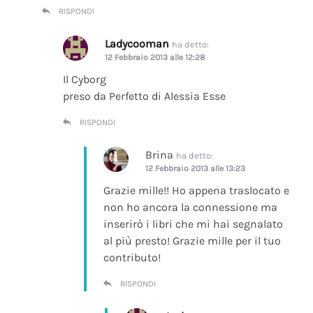
RISPONDI
Ladycooman
ha detto:
12 Febbraio 2013 alle 12:28
Il Cyborg
preso da Perfetto di Alessia Esse
RISPONDI
Brina
ha detto:
12 Febbraio 2013 alle 13:23
Grazie mille!! Ho appena traslocato e
non ho ancora la connessione ma
inserirò i libri che mi hai segnalato
al più presto! Grazie mille per il tuo
contributo!
RISPONDI