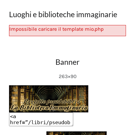
Luoghi e biblioteche immaginarie
Impossibile caricare il template mio.php
Banner
263×90