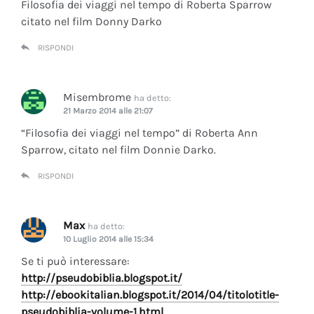
Filosofia dei viaggi nel tempo di Roberta Sparrow
citato nel film Donny Darko
RISPONDI
Misembrome
ha detto:
21 Marzo 2014 alle 21:07
“Filosofia dei viaggi nel tempo” di Roberta Ann
Sparrow, citato nel film Donnie Darko.
RISPONDI
Max
ha detto:
10 Luglio 2014 alle 15:34
Se ti può interessare:
http://pseudobiblia.blogspot.it/
http://ebookitalian.blogspot.it/2014/04/titolotitle-
pseudobiblia-volume-1.html