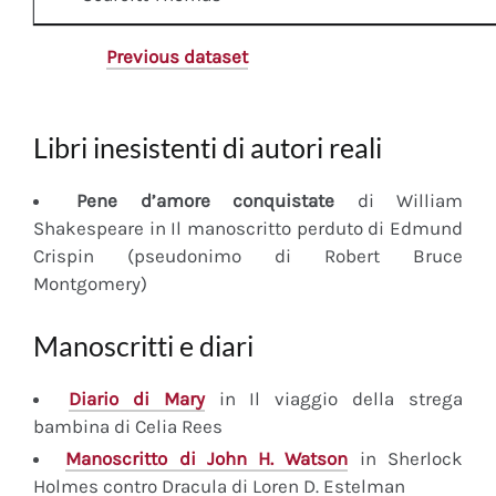
Previous dataset
Libri inesistenti di autori reali
Pene d’amore conquistate
di William
Shakespeare in Il manoscritto perduto di Edmund
Crispin (pseudonimo di Robert Bruce
Montgomery)
Manoscritti e diari
Diario
di Mary
in Il viaggio della strega
bambina di Celia Rees
Manoscritto
di John H. Watson
in Sherlock
Holmes contro Dracula di Loren D. Estelman