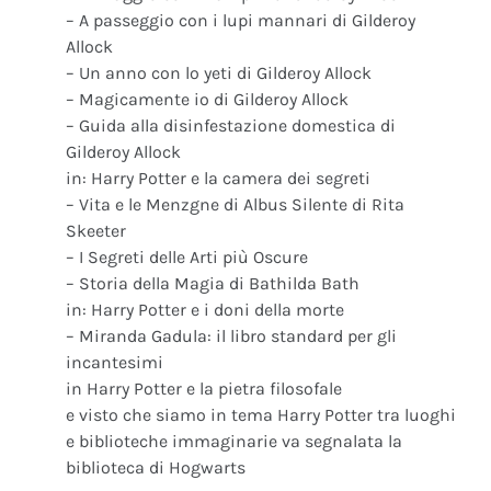
– A passeggio con i lupi mannari di Gilderoy
Allock
– Un anno con lo yeti di Gilderoy Allock
– Magicamente io di Gilderoy Allock
– Guida alla disinfestazione domestica di
Gilderoy Allock
in: Harry Potter e la camera dei segreti
– Vita e le Menzgne di Albus Silente di Rita
Skeeter
– I Segreti delle Arti più Oscure
– Storia della Magia di Bathilda Bath
in: Harry Potter e i doni della morte
– Miranda Gadula: il libro standard per gli
incantesimi
in Harry Potter e la pietra filosofale
e visto che siamo in tema Harry Potter tra luoghi
e biblioteche immaginarie va segnalata la
biblioteca di Hogwarts