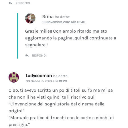
RISPONDI
Brina
ha detto:
19 Novembre 2012 alle 01:40
Grazie mille!! Con ampio ritardo ma sto
aggiornando la pagina, quindi continuate a
segnalare!!
RISPONDI
Ladycooman
ha detto:
30 Gennaio 2013 alle 19:20
Ciao, ti avevo scritto un po di titoli su fb ma mi sa
che non li ha visti quindi te li riscrivo qui:
“L’invenzione dei sogni,storia del cinema delle
origini”
“Manuale pratico di trucchi con le carte e giochi di
prestigio.”