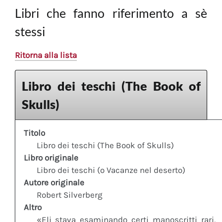
Libri che fanno riferimento a sè
stessi
Ritorna alla lista
Libro dei teschi (The Book of
Skulls)
Titolo
Libro dei teschi (The Book of Skulls)
Libro originale
Libro dei teschi (o Vacanze nel deserto)
Autore originale
Robert Silverberg
Altro
«Eli stava esaminando certi manoscritti rari,