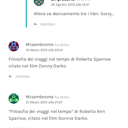
26 Agosto 2013 alle 13:51
Allora va decisamente tra i libri. Sorry…
RISPONDI
Misembrome
ha detto:
19 Marzo 2014 alle 23:14
Filosofia dei viaggi nel tempo di Roberta Sparrow
citato nel film Donny Darko
RISPONDI
Misembrome
ha detto:
21 Marzo 2014 alle 21:07
“Filosofia dei viaggi nel tempo” di Roberta Ann
Sparrow, citato nel film Donnie Darko.