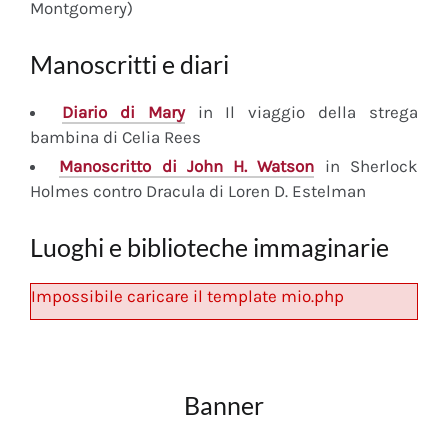
Montgomery)
Manoscritti e diari
Diario
di Mary
in Il viaggio della strega
bambina di Celia Rees
Manoscritto
di John H. Watson
in Sherlock
Holmes contro Dracula di Loren D. Estelman
Luoghi e biblioteche immaginarie
Impossibile caricare il template mio.php
Banner