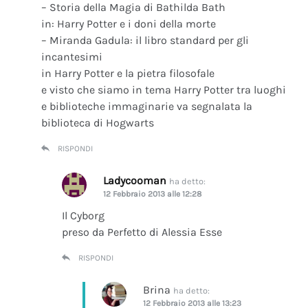
– Storia della Magia di Bathilda Bath
in: Harry Potter e i doni della morte
– Miranda Gadula: il libro standard per gli
incantesimi
in Harry Potter e la pietra filosofale
e visto che siamo in tema Harry Potter tra luoghi
e biblioteche immaginarie va segnalata la
biblioteca di Hogwarts
RISPONDI
Ladycooman
ha detto:
12 Febbraio 2013 alle 12:28
Il Cyborg
preso da Perfetto di Alessia Esse
RISPONDI
Brina
ha detto:
12 Febbraio 2013 alle 13:23