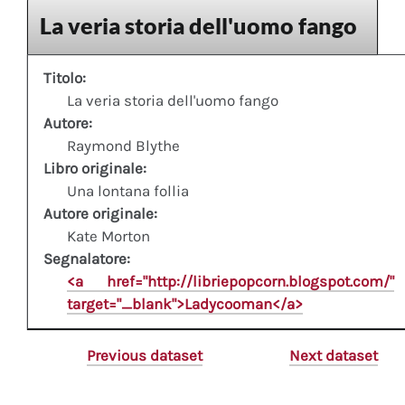
La veria storia dell'uomo fango
Titolo:
La veria storia dell'uomo fango
Autore:
Raymond Blythe
Libro originale:
Una lontana follia
Autore originale:
Kate Morton
Segnalatore:
<a href="http://libriepopcorn.blogspot.com/"
target="_blank">Ladycooman</a>
Previous dataset
Next dataset