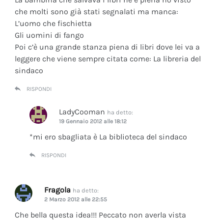
che molti sono già stati segnalati ma manca:
L’uomo che fischietta
Gli uomini di fango
Poi c’è una grande stanza piena di libri dove lei va a
leggere che viene sempre citata come: La libreria del
sindaco
RISPONDI
LadyCooman
ha detto:
19 Gennaio 2012 alle 18:12
*mi ero sbagliata è La biblioteca del sindaco
RISPONDI
Fragola
ha detto:
2 Marzo 2012 alle 22:55
Che bella questa idea!!! Peccato non averla vista