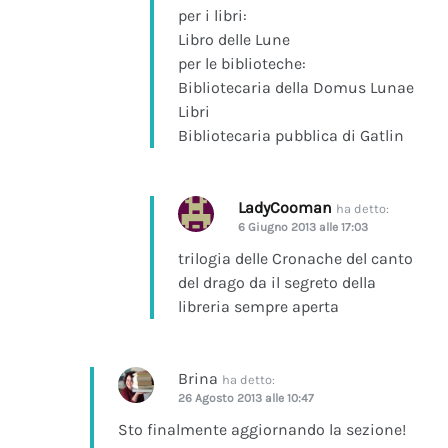
per i libri:
Libro delle Lune
per le biblioteche:
Bibliotecaria della Domus Lunae
Libri
Bibliotecaria pubblica di Gatlin
LadyCooman
ha detto:
6 Giugno 2013 alle 17:03
trilogia delle Cronache del canto
del drago da il segreto della
libreria sempre aperta
Brina
ha detto:
26 Agosto 2013 alle 10:47
Sto finalmente aggiornando la sezione!