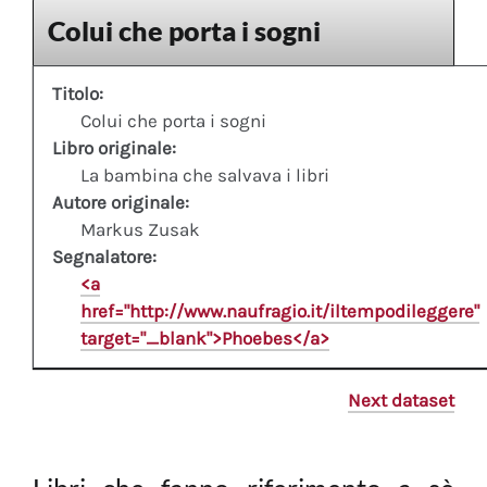
Colui che porta i sogni
Titolo:
Colui che porta i sogni
Libro originale:
La bambina che salvava i libri
Autore originale:
Markus Zusak
Segnalatore:
<a
href="http://www.naufragio.it/iltempodileggere"
target="_blank">Phoebes</a>
Next dataset