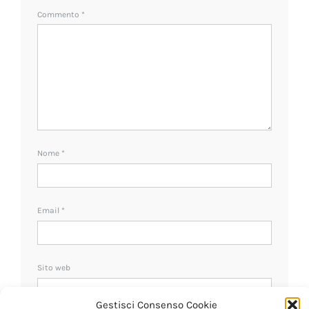
Commento
*
Nome
*
Email
*
Sito web
Gestisci Consenso Cookie