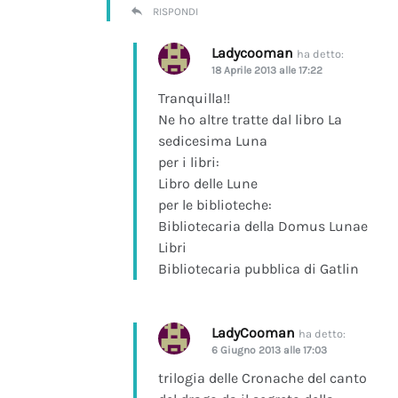
RISPONDI
Ladycooman
ha detto:
18 Aprile 2013 alle 17:22
Tranquilla!!
Ne ho altre tratte dal libro La
sedicesima Luna
per i libri:
Libro delle Lune
per le biblioteche:
Bibliotecaria della Domus Lunae
Libri
Bibliotecaria pubblica di Gatlin
LadyCooman
ha detto:
6 Giugno 2013 alle 17:03
trilogia delle Cronache del canto