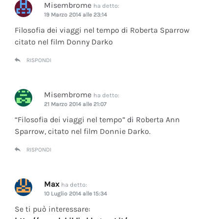
Misembrome
ha detto:
19 Marzo 2014 alle 23:14
Filosofia dei viaggi nel tempo di Roberta Sparrow
citato nel film Donny Darko
RISPONDI
Misembrome
ha detto:
21 Marzo 2014 alle 21:07
“Filosofia dei viaggi nel tempo” di Roberta Ann
Sparrow, citato nel film Donnie Darko.
RISPONDI
Max
ha detto:
10 Luglio 2014 alle 15:34
Se ti può interessare: