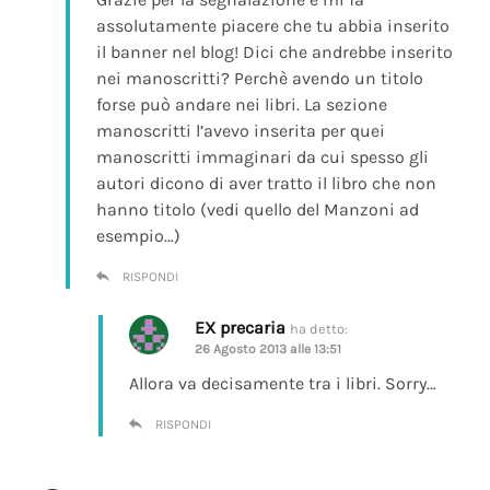
assolutamente piacere che tu abbia inserito
il banner nel blog! Dici che andrebbe inserito
nei manoscritti? Perchè avendo un titolo
forse può andare nei libri. La sezione
manoscritti l’avevo inserita per quei
manoscritti immaginari da cui spesso gli
autori dicono di aver tratto il libro che non
hanno titolo (vedi quello del Manzoni ad
esempio…)
RISPONDI
EX precaria
ha detto:
26 Agosto 2013 alle 13:51
Allora va decisamente tra i libri. Sorry…
RISPONDI