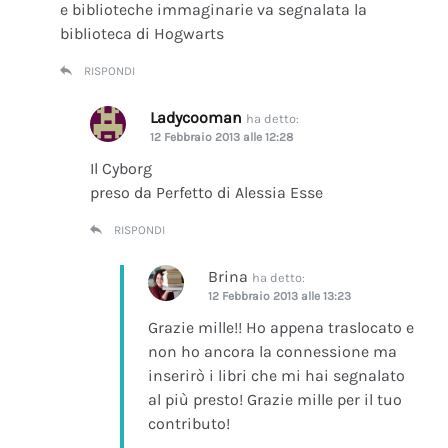
e biblioteche immaginarie va segnalata la
biblioteca di Hogwarts
RISPONDI
Ladycooman
ha detto:
12 Febbraio 2013 alle 12:28
Il Cyborg
preso da Perfetto di Alessia Esse
RISPONDI
Brina
ha detto:
12 Febbraio 2013 alle 13:23
Grazie mille!! Ho appena traslocato e
non ho ancora la connessione ma
inserirò i libri che mi hai segnalato
al più presto! Grazie mille per il tuo
contributo!