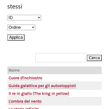
stessi
Nome
Cuore d'inchiostro
Guida galattica per gli autostoppisti
Il re in giallo (The king in yellow)
L'ombra del vento