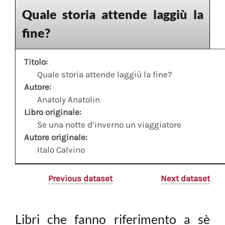
Quale storia attende laggiù la
fine?
Titolo:
Quale storia attende laggiù la fine?
Autore:
Anatoly Anatolin
Libro originale:
Se una notte d’inverno un viaggiatore
Autore originale:
Italo Calvino
Previous dataset
Next dataset
Libri che fanno riferimento a sè