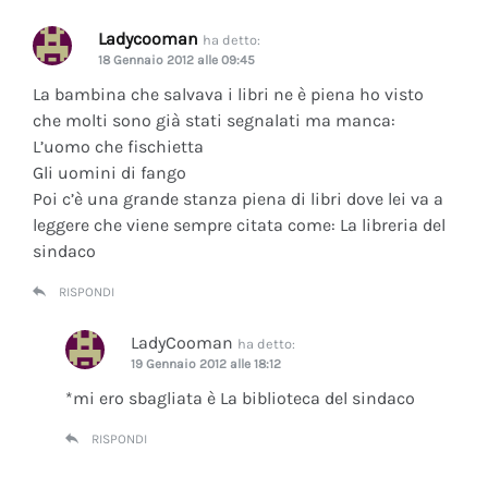
Ladycooman
ha detto:
18 Gennaio 2012 alle 09:45
La bambina che salvava i libri ne è piena ho visto
che molti sono già stati segnalati ma manca:
L’uomo che fischietta
Gli uomini di fango
Poi c’è una grande stanza piena di libri dove lei va a
leggere che viene sempre citata come: La libreria del
sindaco
RISPONDI
LadyCooman
ha detto:
19 Gennaio 2012 alle 18:12
*mi ero sbagliata è La biblioteca del sindaco
RISPONDI