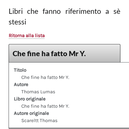
Libri che fanno riferimento a sè
stessi
Ritorna alla lista
Che fine ha fatto Mr Y.
Titolo
Che fine ha fatto Mr Y.
Autore
Thomas Lumas
Libro originale
Che fine ha fatto Mr Y.
Autore originale
Scareltt Thomas