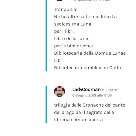
Tranquilla!!
Ne ho altre tratte dal libro La
sedicesima Luna
per i libri:
Libro delle Lune
per le biblioteche:
Bibliotecaria della Domus Lunae
Libri
Bibliotecaria pubblica di Gatlin
LadyCooman
ha detto:
6 Giugno 2013 alle 17:03
trilogia delle Cronache del canto
del drago da il segreto della
libreria sempre aperta