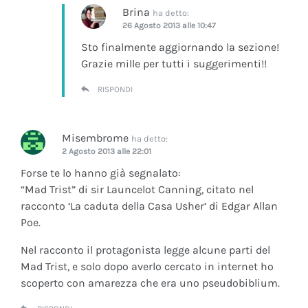
Brina
ha detto:
26 Agosto 2013 alle 10:47
Sto finalmente aggiornando la sezione!
Grazie mille per tutti i suggerimenti!!
RISPONDI
Misembrome
ha detto:
2 Agosto 2013 alle 22:01
Forse te lo hanno già segnalato:
“Mad Trist” di sir Launcelot Canning, citato nel
racconto ‘La caduta della Casa Usher’ di Edgar Allan
Poe.
Nel racconto il protagonista legge alcune parti del
Mad Trist, e solo dopo averlo cercato in internet ho
scoperto con amarezza che era uno pseudobiblium.