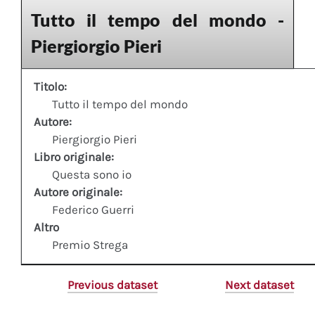
Tutto il tempo del mondo -
Piergiorgio Pieri
Titolo:
Tutto il tempo del mondo
Autore:
Piergiorgio Pieri
Libro originale:
Questa sono io
Autore originale:
Federico Guerri
Altro
Premio Strega
Previous dataset
Next dataset