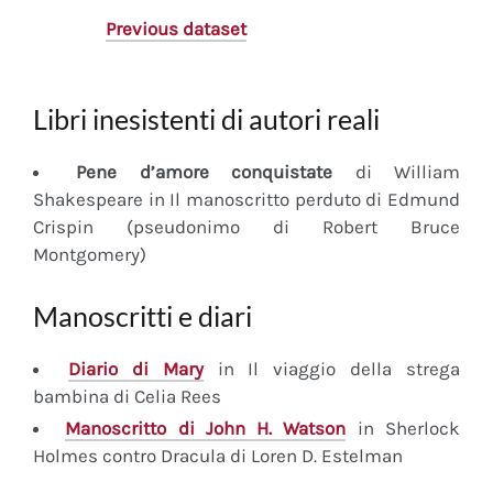
Previous dataset
Libri inesistenti di autori reali
Pene d’amore conquistate
di William
Shakespeare in Il manoscritto perduto di Edmund
Crispin (pseudonimo di Robert Bruce
Montgomery)
Manoscritti e diari
Diario
di Mary
in Il viaggio della strega
bambina di Celia Rees
Manoscritto
di John H. Watson
in Sherlock
Holmes contro Dracula di Loren D. Estelman