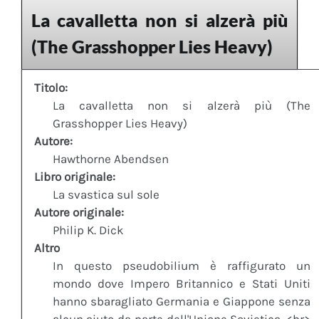
La cavalletta non si alzerà più
(The Grasshopper Lies Heavy)
Titolo:
La cavalletta non si alzerà più (The
Grasshopper Lies Heavy)
Autore:
Hawthorne Abendsen
Libro originale:
La svastica sul sole
Autore originale:
Philip K. Dick
Altro
In questo pseudobilium è raffigurato un
mondo dove Impero Britannico e Stati Uniti
hanno sbaragliato Germania e Giappone senza