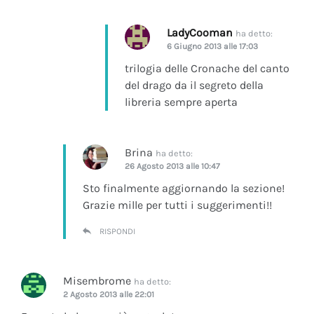
LadyCooman
ha detto:
6 Giugno 2013 alle 17:03
trilogia delle Cronache del canto
del drago da il segreto della
libreria sempre aperta
Brina
ha detto:
26 Agosto 2013 alle 10:47
Sto finalmente aggiornando la sezione!
Grazie mille per tutti i suggerimenti!!
RISPONDI
Misembrome
ha detto:
2 Agosto 2013 alle 22:01