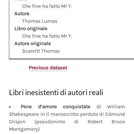
Che fine ha fatto Mr Y.
Autore
Thomas Lumas
Libro originale
Che fine ha fatto Mr Y.
Autore originale
Scareltt Thomas
Previous dataset
Libri inesistenti di autori reali
Pene d’amore conquistate
di William
Shakespeare in Il manoscritto perduto di Edmund
Crispin (pseudonimo di Robert Bruce
Montgomery)