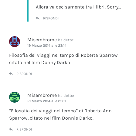
Allora va decisamente tra i libri. Sorry…
RISPONDI
Misembrome
ha detto:
19 Marzo 2014 alle 23:14
Filosofia dei viaggi nel tempo di Roberta Sparrow
citato nel film Donny Darko
RISPONDI
Misembrome
ha detto:
21 Marzo 2014 alle 21:07
“Filosofia dei viaggi nel tempo” di Roberta Ann
Sparrow, citato nel film Donnie Darko.
RISPONDI