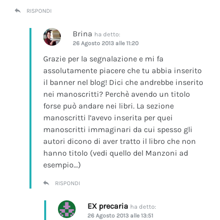
RISPONDI
Brina
ha detto:
26 Agosto 2013 alle 11:20
Grazie per la segnalazione e mi fa
assolutamente piacere che tu abbia inserito
il banner nel blog! Dici che andrebbe inserito
nei manoscritti? Perchè avendo un titolo
forse può andare nei libri. La sezione
manoscritti l’avevo inserita per quei
manoscritti immaginari da cui spesso gli
autori dicono di aver tratto il libro che non
hanno titolo (vedi quello del Manzoni ad
esempio…)
RISPONDI
EX precaria
ha detto:
26 Agosto 2013 alle 13:51