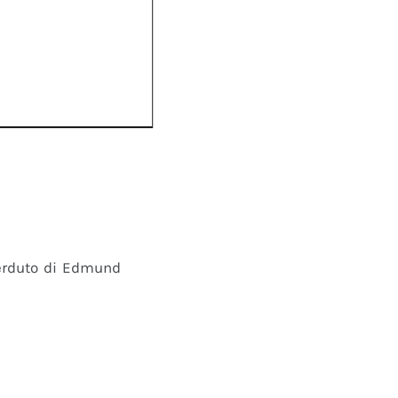
perduto di Edmund