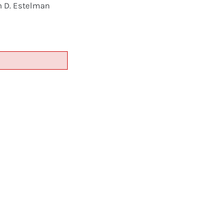
n D. Estelman