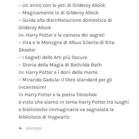
– Un anno con lo yeti di Gilderoy Allock
– Magicamente io di Gilderoy Allock
– Guida alla disinfestazione domestica di
Gilderoy Allock
in: Harry Potter e la camera dei segreti
– Vita e le Menzgne di Albus Silente di Rita
Skeeter
– I Segreti delle Arti più Oscure
– Storia della Magia di Bathilda Bath
in: Harry Potter e i doni della morte
– Miranda Gadula: il libro standard per gli
incantesimi
in Harry Potter e la pietra filosofale
e visto che siamo in tema Harry Potter tra luoghi
e biblioteche immaginarie va segnalata la
biblioteca di Hogwarts
RISPONDI