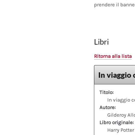
prendere il banner
Libri
Ritorna alla lista
In viaggio 
Titolo:
In viaggio c
Autore:
Gilderoy All
Libro originale:
Harry Potter