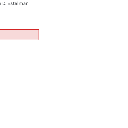
n D. Estelman