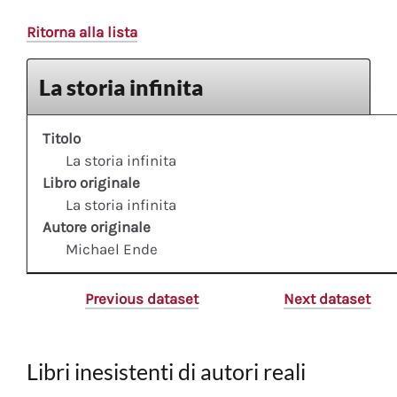
Ritorna alla lista
La storia infinita
Titolo
La storia infinita
Libro originale
La storia infinita
Autore originale
Michael Ende
Previous dataset
Next dataset
Libri inesistenti di autori reali