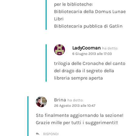
per le biblioteche:
Bibliotecaria della Domus Lunae
Libri
Bibliotecaria pubblica di Gatlin
LadyCooman
ha detto:
6 Giugno 2013 alle 17:03
trilogia delle Cronache del canto
del drago da il segreto della
libreria sempre aperta
Brina
ha detto:
26 Agosto 2013 alle 10:47
Sto finalmente aggiornando la sezione!
Grazie mille per tutti i suggerimenti!!
RISPONDI