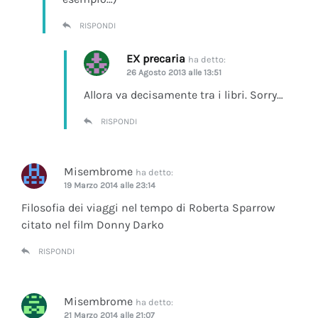
RISPONDI
EX precaria
ha detto:
26 Agosto 2013 alle 13:51
Allora va decisamente tra i libri. Sorry…
RISPONDI
Misembrome
ha detto:
19 Marzo 2014 alle 23:14
Filosofia dei viaggi nel tempo di Roberta Sparrow
citato nel film Donny Darko
RISPONDI
Misembrome
ha detto:
21 Marzo 2014 alle 21:07