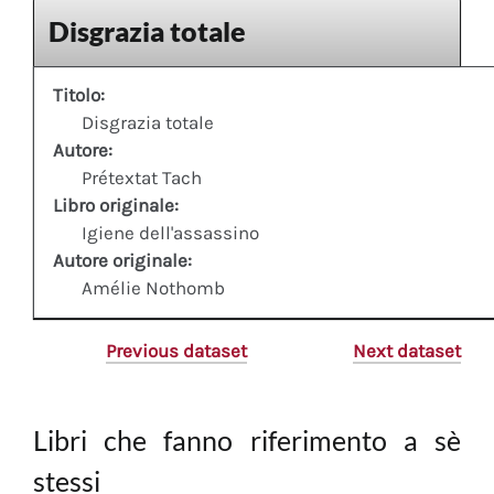
Disgrazia totale
Titolo:
Disgrazia totale
Autore:
Prétextat Tach
Libro originale:
Igiene dell'assassino
Autore originale:
Amélie Nothomb
Previous dataset
Next dataset
Libri che fanno riferimento a sè
stessi