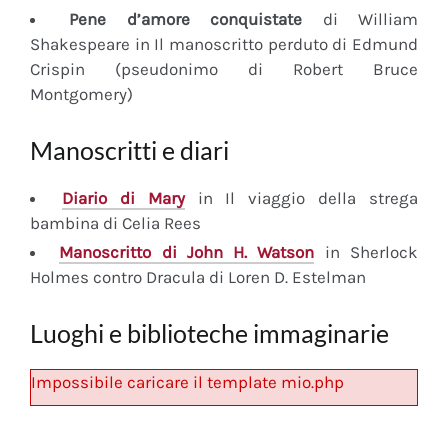
Pene d’amore conquistate
di William
Shakespeare in Il manoscritto perduto di Edmund
Crispin (pseudonimo di Robert Bruce
Montgomery)
Manoscritti e diari
Diario
di Mary
in Il viaggio della strega
bambina di Celia Rees
Manoscritto
di John H. Watson
in Sherlock
Holmes contro Dracula di Loren D. Estelman
Luoghi e biblioteche immaginarie
Impossibile caricare il template mio.php