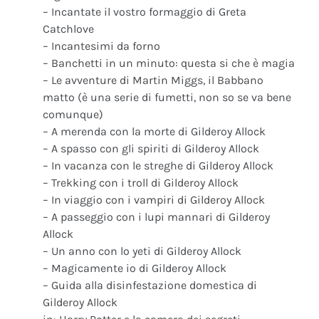
– Incantate il vostro formaggio di Greta
Catchlove
– Incantesimi da forno
– Banchetti in un minuto: questa si che è magia
– Le avventure di Martin Miggs, il Babbano
matto (è una serie di fumetti, non so se va bene
comunque)
– A merenda con la morte di Gilderoy Allock
– A spasso con gli spiriti di Gilderoy Allock
– In vacanza con le streghe di Gilderoy Allock
– Trekking con i troll di Gilderoy Allock
– In viaggio con i vampiri di Gilderoy Allock
– A passeggio con i lupi mannari di Gilderoy
Allock
– Un anno con lo yeti di Gilderoy Allock
– Magicamente io di Gilderoy Allock
– Guida alla disinfestazione domestica di
Gilderoy Allock