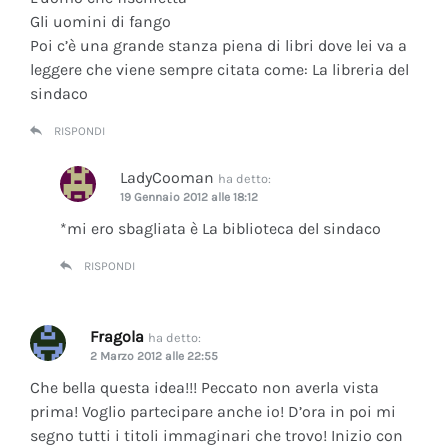
Gli uomini di fango
Poi c’è una grande stanza piena di libri dove lei va a
leggere che viene sempre citata come: La libreria del
sindaco
RISPONDI
LadyCooman
ha detto:
19 Gennaio 2012 alle 18:12
*mi ero sbagliata è La biblioteca del sindaco
RISPONDI
Fragola
ha detto:
2 Marzo 2012 alle 22:55
Che bella questa idea!!! Peccato non averla vista
prima! Voglio partecipare anche io! D’ora in poi mi
segno tutti i titoli immaginari che trovo! Inizio con