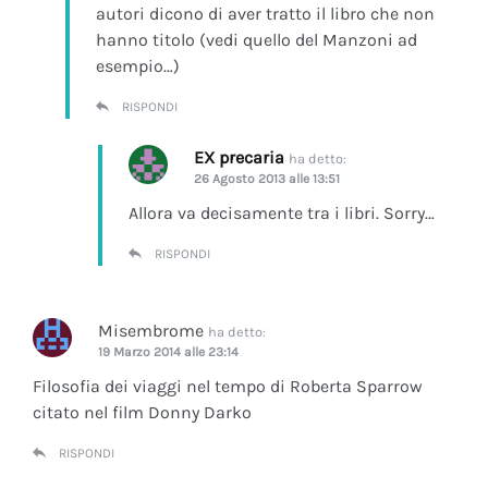
autori dicono di aver tratto il libro che non
hanno titolo (vedi quello del Manzoni ad
esempio…)
RISPONDI
EX precaria
ha detto:
26 Agosto 2013 alle 13:51
Allora va decisamente tra i libri. Sorry…
RISPONDI
Misembrome
ha detto:
19 Marzo 2014 alle 23:14
Filosofia dei viaggi nel tempo di Roberta Sparrow
citato nel film Donny Darko
RISPONDI