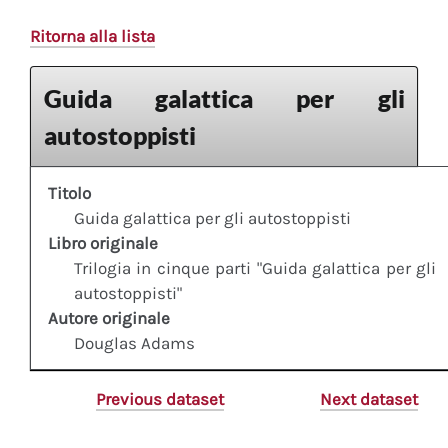
Ritorna alla lista
Guida galattica per gli
autostoppisti
Titolo
Guida galattica per gli autostoppisti
Libro originale
Trilogia in cinque parti "Guida galattica per gli
autostoppisti"
Autore originale
Douglas Adams
Previous dataset
Next dataset