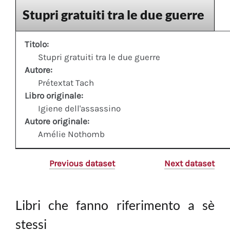
Stupri gratuiti tra le due guerre
Titolo:
Stupri gratuiti tra le due guerre
Autore:
Prétextat Tach
Libro originale:
Igiene dell'assassino
Autore originale:
Amélie Nothomb
Previous dataset
Next dataset
Libri che fanno riferimento a sè
stessi