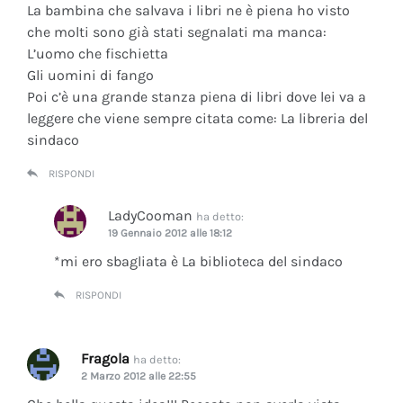
La bambina che salvava i libri ne è piena ho visto
che molti sono già stati segnalati ma manca:
L’uomo che fischietta
Gli uomini di fango
Poi c’è una grande stanza piena di libri dove lei va a
leggere che viene sempre citata come: La libreria del
sindaco
RISPONDI
LadyCooman
ha detto:
19 Gennaio 2012 alle 18:12
*mi ero sbagliata è La biblioteca del sindaco
RISPONDI
Fragola
ha detto:
2 Marzo 2012 alle 22:55