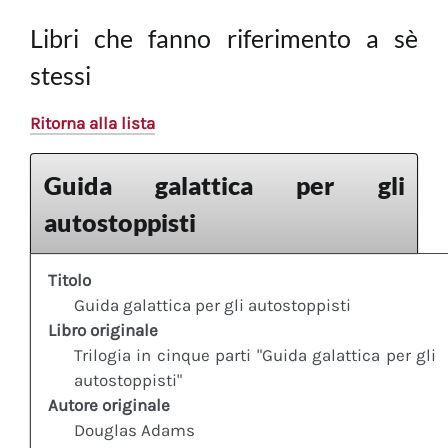
Libri che fanno riferimento a sè
stessi
Ritorna alla lista
Guida galattica per gli
autostoppisti
Titolo
Guida galattica per gli autostoppisti
Libro originale
Trilogia in cinque parti "Guida galattica per gli
autostoppisti"
Autore originale
Douglas Adams