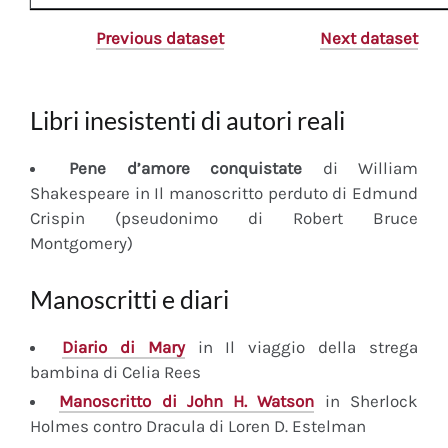
Previous dataset
Next dataset
Libri inesistenti di autori reali
Pene d’amore conquistate
di William
Shakespeare in Il manoscritto perduto di Edmund
Crispin (pseudonimo di Robert Bruce
Montgomery)
Manoscritti e diari
Diario
di Mary
in Il viaggio della strega
bambina di Celia Rees
Manoscritto
di John H. Watson
in Sherlock
Holmes contro Dracula di Loren D. Estelman