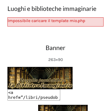
Luoghi e biblioteche immaginarie
Impossibile caricare il template mio.php
Banner
263×90