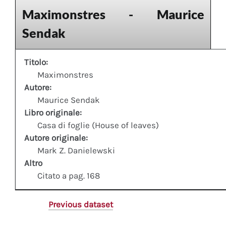
Maximonstres - Maurice
Sendak
Titolo:
Maximonstres
Autore:
Maurice Sendak
Libro originale:
Casa di foglie (House of leaves)
Autore originale:
Mark Z. Danielewski
Altro
Citato a pag. 168
Previous dataset