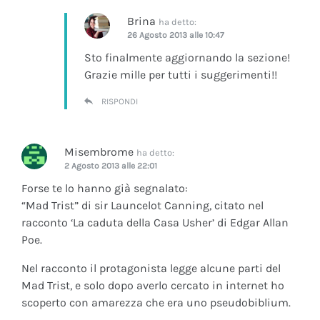
Brina
ha detto:
26 Agosto 2013 alle 10:47
Sto finalmente aggiornando la sezione!
Grazie mille per tutti i suggerimenti!!
RISPONDI
Misembrome
ha detto:
2 Agosto 2013 alle 22:01
Forse te lo hanno già segnalato:
“Mad Trist” di sir Launcelot Canning, citato nel
racconto ‘La caduta della Casa Usher’ di Edgar Allan
Poe.
Nel racconto il protagonista legge alcune parti del
Mad Trist, e solo dopo averlo cercato in internet ho
scoperto con amarezza che era uno pseudobiblium.