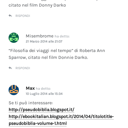
citato nel film Donny Darko
RISPONDI
Misembrome
ha detto:
21 Marzo 2014 alle 21:07
“Filosofia dei viaggi nel tempo” di Roberta Ann
Sparrow, citato nel film Donnie Darko.
RISPONDI
Max
ha detto:
10 Luglio 2014 alle 15:34
Se ti può interessare:
http://pseudobiblia.blogspot.it/
http://ebookitalian.blogspot.it/2014/04/titolotitle-
pseudobiblia-volume-1.html